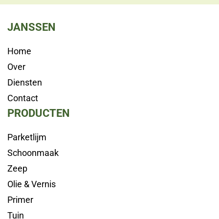
JANSSEN
Home
Over
Diensten
Contact
PRODUCTEN
Parketlijm
Schoonmaak
Zeep
Olie & Vernis
Primer
Tuin