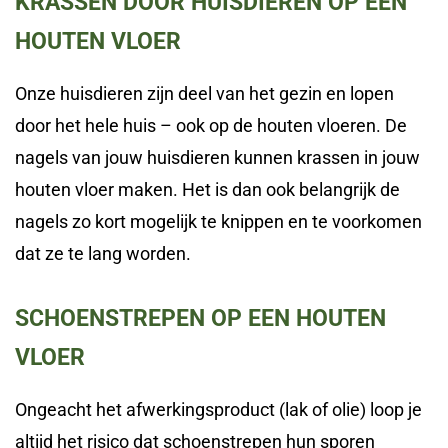
KRASSEN DOOR HUISDIEREN OP EEN
HOUTEN VLOER
Onze huisdieren zijn deel van het gezin en lopen
door het hele huis – ook op de houten vloeren. De
nagels van jouw huisdieren kunnen krassen in jouw
houten vloer maken. Het is dan ook belangrijk de
nagels zo kort mogelijk te knippen en te voorkomen
dat ze te lang worden.
SCHOENSTREPEN OP EEN HOUTEN
VLOER
Ongeacht het afwerkingsproduct (lak of olie) loop je
altijd het risico dat schoenstrepen hun sporen