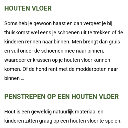
HOUTEN VLOER
Soms heb je gewoon haast en dan vergeet je bij
thuiskomst wel eens je schoenen uit te trekken of de
kinderen rennen naar binnen. Men brengt dan gruis
en vuil onder de schoenen mee naar binnen,
waardoor er krassen op je houten vloer kunnen
komen. Of de hond rent met de modderpoten naar
binnen …
PENSTREPEN OP EEN HOUTEN VLOER
Hout is een geweldig natuurlijk materiaal en
kinderen zitten graag op een houten vloer te spelen.