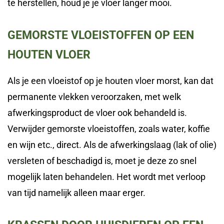
te herstellen, houd je je vloer langer mooi.
GEMORSTE VLOEISTOFFEN OP EEN
HOUTEN VLOER
Als je een vloeistof op je houten vloer morst, kan dat
permanente vlekken veroorzaken, met welk
afwerkingsproduct de vloer ook behandeld is.
Verwijder gemorste vloeistoffen, zoals water, koffie
en wijn etc., direct. Als de afwerkingslaag (lak of olie)
versleten of beschadigd is, moet je deze zo snel
mogelijk laten behandelen. Het wordt met verloop
van tijd namelijk alleen maar erger.