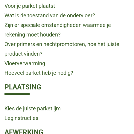
Voor je parket plaatst
Wat is de toestand van de ondervloer?
Zijn er speciale omstandigheden waarmee je
rekening moet houden?
Over primers en hechtpromotoren, hoe het juiste
product vinden?
Vloerverwarming
Hoeveel parket heb je nodig?
PLAATSING
Kies de juiste parketlijm
Leginstructies
AFWERKING