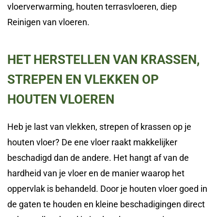
vloerverwarming, houten terrasvloeren, diep
Reinigen van vloeren.
HET HERSTELLEN VAN KRASSEN,
STREPEN EN VLEKKEN OP
HOUTEN VLOEREN
Heb je last van vlekken, strepen of krassen op je
houten vloer? De ene vloer raakt makkelijker
beschadigd dan de andere. Het hangt af van de
hardheid van je vloer en de manier waarop het
oppervlak is behandeld. Door je houten vloer goed in
de gaten te houden en kleine beschadigingen direct