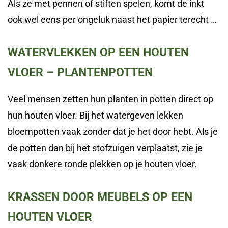
Als ze met pennen of stiften spelen, komt de inkt
ook wel eens per ongeluk naast het papier terecht …
WATERVLEKKEN OP EEN HOUTEN
VLOER – PLANTENPOTTEN
Veel mensen zetten hun planten in potten direct op
hun houten vloer. Bij het watergeven lekken
bloempotten vaak zonder dat je het door hebt. Als je
de potten dan bij het stofzuigen verplaatst, zie je
vaak donkere ronde plekken op je houten vloer.
KRASSEN DOOR MEUBELS OP EEN
HOUTEN VLOER