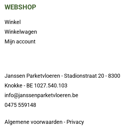
WEBSHOP
Winkel
Winkelwagen
Mijn account
Janssen Parketvloeren - Stadionstraat 20 - 8300
Knokke - BE 1027.540.103
info@janssenparketvloeren.be
0475 559148
Algemene voorwaarden
-
Privacy