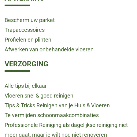
Bescherm uw parket
Trapaccessoires
Profielen en plinten
Afwerken van onbehandelde vloeren
VERZORGING
Alle tips bij elkaar
Vloeren snel & goed reinigen
Tips & Tricks Reinigen van je Huis & Vloeren
Te vermijden schoonmaakcombinaties
Professionele Reiniging als dagelijkse reiniging niet
meer gaat, maar je wilt nog niet renoveren