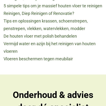
5 simpele tips om je massief houten vloer te reinigen
Reinigen, Diep Reinigen of Renovatie?
Tips en oplossingen krassen, schoenstrepen,
penstrepen, vlekken, watervlekken, modder
De houten vloer met polish behandelen
Vermijd water en azijn bij het reinigen van houten
vloeren
Vloeren beschermen tegen meubilair
Onderhoud & advies