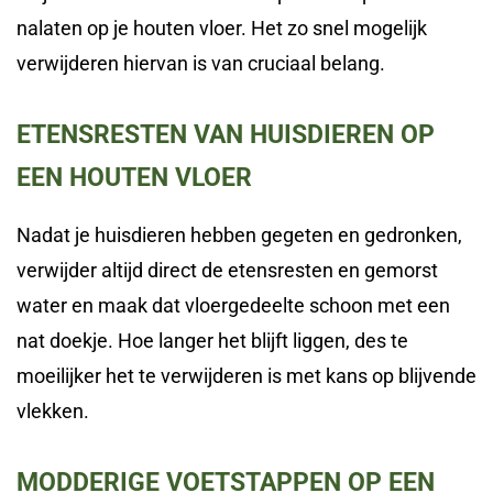
nalaten op je houten vloer. Het zo snel mogelijk
verwijderen hiervan is van cruciaal belang.
ETENSRESTEN VAN HUISDIEREN OP
EEN HOUTEN VLOER
Nadat je huisdieren hebben gegeten en gedronken,
verwijder altijd direct de etensresten en gemorst
water en maak dat vloergedeelte schoon met een
nat doekje. Hoe langer het blijft liggen, des te
moeilijker het te verwijderen is met kans op blijvende
vlekken.
MODDERIGE VOETSTAPPEN OP EEN