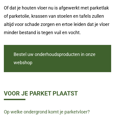
Of dat je houten vloer nu is afgewerkt met parketlak
of parketolie, krassen van stoelen en tafels zullen
altijd voor schade zorgen en ertoe leiden dat je vloer
minder bestand is tegen vuil en vocht.
Bestel uw onderhoudsproducten in onze
webshop
VOOR JE PARKET PLAATST
Op welke ondergrond komt je parketvloer?