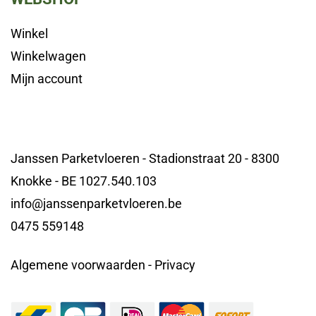
Winkel
Winkelwagen
Mijn account
Janssen Parketvloeren - Stadionstraat 20 - 8300
Knokke - BE 1027.540.103
info@janssenparketvloeren.be
0475 559148
Algemene voorwaarden
-
Privacy