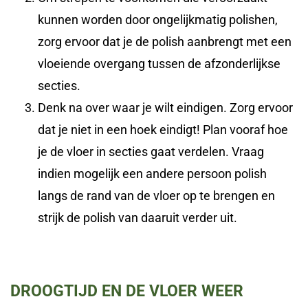
kunnen worden door ongelijkmatig polishen,
zorg ervoor dat je de polish aanbrengt met een
vloeiende overgang tussen de afzonderlijkse
secties.
Denk na over waar je wilt eindigen. Zorg ervoor
dat je niet in een hoek eindigt! Plan vooraf hoe
je de vloer in secties gaat verdelen. Vraag
indien mogelijk een andere persoon polish
langs de rand van de vloer op te brengen en
strijk de polish van daaruit verder uit.
DROOGTIJD EN DE VLOER WEER