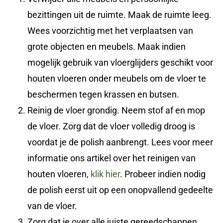
bezittingen uit de ruimte. Maak de ruimte leeg.
Wees voorzichtig met het verplaatsen van
grote objecten en meubels. Maak indien
mogelijk gebruik van vloerglijders geschikt voor
houten vloeren onder meubels om de vloer te
beschermen tegen krassen en butsen.
Reinig de vloer grondig. Neem stof af en mop
de vloer. Zorg dat de vloer volledig droog is
voordat je de polish aanbrengt. Lees voor meer
informatie ons artikel over het reinigen van
houten vloeren,
klik hier
. Probeer indien nodig
de polish eerst uit op een onopvallend gedeelte
van de vloer.
Zorg dat je over alle juiste gereedschappen