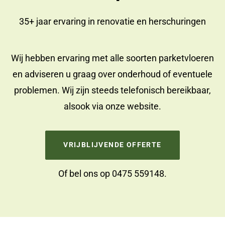
35+ jaar ervaring in
renovatie
en
herschuringen
Wij hebben ervaring met alle soorten parketvloeren
en adviseren u graag over onderhoud of eventuele
problemen. Wij zijn steeds telefonisch bereikbaar,
alsook via onze website.
VRIJBLIJVENDE OFFERTE
Of bel ons op
0475 559148
.