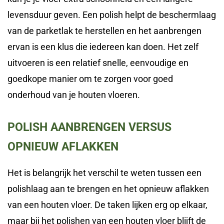
levensduur geven. Een polish helpt de beschermlaag
van de parketlak te herstellen en het aanbrengen
ervan is een klus die iedereen kan doen. Het zelf
uitvoeren is een relatief snelle, eenvoudige en
goedkope manier om te zorgen voor goed
onderhoud van je houten vloeren.
POLISH AANBRENGEN VERSUS
OPNIEUW AFLAKKEN
Het is belangrijk het verschil te weten tussen een
polishlaag aan te brengen en het opnieuw aflakken
van een houten vloer. De taken lijken erg op elkaar,
maar bij het polishen van een houten vloer blijft de