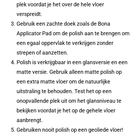
plek voordat je het over de hele vloer
verspreidt.
Gebruik een zachte doek zoals de Bona
Applicator Pad om de polish aan te brengen om
een egaal oppervlak te verkrijgen zonder
strepen of aanzetten.
Polish is verkrijgbaar in een glansversie en een
matte versie. Gebruik alleen matte polish op
een extra matte vloer om de natuurlijke
uitstraling te behouden. Test het op een
onopvallende plek uit om het glansniveau te
bekijken voordat je het op de gehele vloer
aanbrengt.
Gebruiken nooit polish op een geoliede vloer!