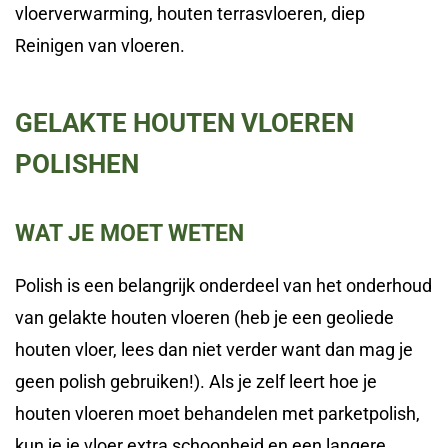
vloerverwarming, houten terrasvloeren, diep
Reinigen van vloeren.
GELAKTE HOUTEN VLOEREN
POLISHEN
WAT JE MOET WETEN
Polish is een belangrijk onderdeel van het onderhoud
van gelakte houten vloeren (heb je een geoliede
houten vloer, lees dan niet verder want dan mag je
geen polish gebruiken!). Als je zelf leert hoe je
houten vloeren moet behandelen met parketpolish,
kun je je vloer extra schoonheid en een langere