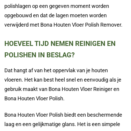
polishlagen op een gegeven moment worden
opgebouwd en dat de lagen moeten worden
verwijderd met Bona Houten Vloer Polish Remover.
HOEVEEL TIJD NEMEN REINIGEN EN
POLISHEN IN BESLAG?
Dat hangt af van het oppervlak van je houten
vloeren. Het kan best heel snel en eenvoudig als je
gebruik maakt van Bona Houten Vloer Reiniger en
Bona Houten Vloer Polish.
Bona Houten Vloer Polish biedt een beschermende
laag en een gelijkmatige glans. Het is een simpele