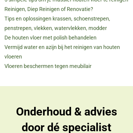
Reinigen, Diep Reinigen of Renovatie?
Tips en oplossingen krassen, schoenstrepen,
penstrepen, vlekken, watervlekken, modder
De houten vloer met polish behandelen
Vermijd water en azijn bij het reinigen van houten
vloeren
Vloeren beschermen tegen meubilair
Onderhoud & advies
door dé specialist