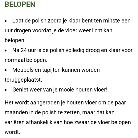
BELOPEN
Laat de polish zodra je klaar bent ten minste een
uur drogen voordat je de vloer weer licht kan
belopen.
Na 24 uur is de polish volledig droog en klaar voor
normaal belopen.
Meubels en tapijten kunnen worden
teruggeplaatst.
Geniet weer van je mooie houten vloer!
Het wordt aangeraden je houten vloer om de paar
maanden in de polish te zetten, maar dat kan
variëren afhankelijk van hoe zwaar de vloer belopen
wordt.