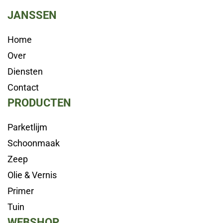
JANSSEN
Home
Over
Diensten
Contact
PRODUCTEN
Parketlijm
Schoonmaak
Zeep
Olie & Vernis
Primer
Tuin
WEBSHOP