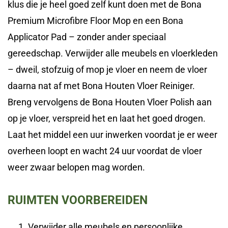
klus die je heel goed zelf kunt doen met de Bona
Premium Microfibre Floor Mop en een Bona
Applicator Pad – zonder ander speciaal
gereedschap. Verwijder alle meubels en vloerkleden
– dweil, stofzuig of mop je vloer en neem de vloer
daarna nat af met Bona Houten Vloer Reiniger.
Breng vervolgens de Bona Houten Vloer Polish aan
op je vloer, verspreid het en laat het goed drogen.
Laat het middel een uur inwerken voordat je er weer
overheen loopt en wacht 24 uur voordat de vloer
weer zwaar belopen mag worden.
RUIMTEN VOORBEREIDEN
Verwijder alle meubels en persoonlijke