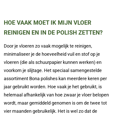
HOE VAAK MOET IK MIJN VLOER
REINIGEN EN IN DE POLISH ZETTEN?
Door je vloeren zo vaak mogelijk te reinigen,
minimaliseer je de hoeveelheid vuil en stof op je
vloeren (die als schuurpapier kunnen werken) en
voorkom je slijtage. Het speciaal samengestelde
assortiment Bona polishes kan meerdere keren per
jaar gebruikt worden. Hoe vaak je het gebruikt, is
helemaal afhankelijk van hoe zwaar je vloer belopen
wordt, maar gemiddeld genomen is om de twee tot
vier maanden gebruikelijk. Het is wel zo dat de