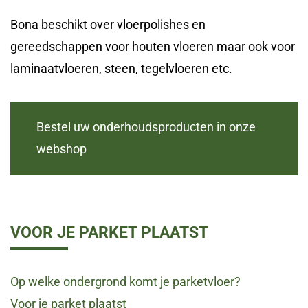
Bona beschikt over vloerpolishes en
gereedschappen voor houten vloeren maar ook voor
laminaatvloeren, steen, tegelvloeren etc.
Bestel uw onderhoudsproducten in onze
webshop
VOOR JE PARKET PLAATST
Op welke ondergrond komt je parketvloer?
Voor je parket plaatst