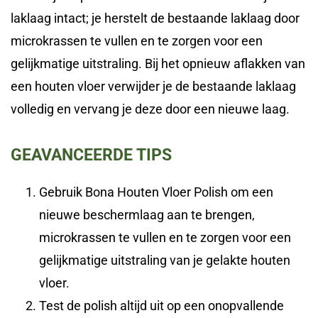
laklaag intact; je herstelt de bestaande laklaag door
microkrassen te vullen en te zorgen voor een
gelijkmatige uitstraling. Bij het opnieuw aflakken van
een houten vloer verwijder je de bestaande laklaag
volledig en vervang je deze door een nieuwe laag.
GEAVANCEERDE TIPS
Gebruik Bona Houten Vloer Polish om een
nieuwe beschermlaag aan te brengen,
microkrassen te vullen en te zorgen voor een
gelijkmatige uitstraling van je gelakte houten
vloer.
Test de polish altijd uit op een onopvallende