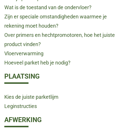
Wat is de toestand van de ondervloer?
Zijn er speciale omstandigheden waarmee je
rekening moet houden?
Over primers en hechtpromotoren, hoe het juiste
product vinden?
Vloerverwarming
Hoeveel parket heb je nodig?
PLAATSING
Kies de juiste parketlijm
Leginstructies
AFWERKING