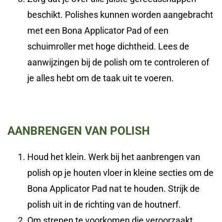
beschikt. Polishes kunnen worden aangebracht
met een Bona Applicator Pad of een
schuimroller met hoge dichtheid. Lees de
aanwijzingen bij de polish om te controleren of
je alles hebt om de taak uit te voeren.
AANBRENGEN VAN POLISH
Houd het klein. Werk bij het aanbrengen van
polish op je houten vloer in kleine secties om de
Bona Applicator Pad nat te houden. Strijk de
polish uit in de richting van de houtnerf.
Om strepen te voorkomen die veroorzaakt