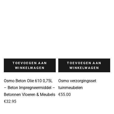
TOEVOEGEN AAN
TOEVOEGEN AAN
WINKELWAGEN
WINKELWAGEN
Osmo Beton Olie 610 0,75L
Osmo verzorgingsset
– Beton Impregneermiddel –
tuinmeubelen
Betonnen Vloeren & Meubels
€
55.00
€
32.95