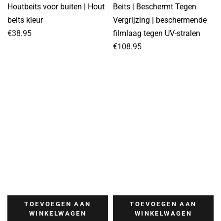
Houtbeits voor buiten | Hout
Beits | Beschermt Tegen
beits kleur
Vergrijzing | beschermende
€
38.95
filmlaag tegen UV-stralen
€
108.95
TOEVOEGEN AAN
TOEVOEGEN AAN
WINKELWAGEN
WINKELWAGEN