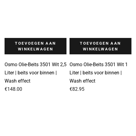
TOEVOEGEN AAN
TOEVOEGEN AAN
WINKELWAGEN
WINKELWAGEN
Osmo Olie-Beits 3501 Wit 2,5
Osmo Olie-Beits 3501 Wit 1
Liter | beits voor binnen |
Liter | beits voor binnen |
Wash effect
Wash effect
€
148.00
€
82.95