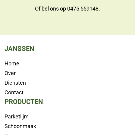
Of bel ons op
0475 559148
.
JANSSEN
Home
Over
Diensten
Contact
PRODUCTEN
Parketlijm
Schoonmaak