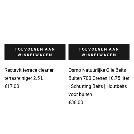
TOEVOEGEN AAN
TOEVOEGEN AAN
WINKELWAGEN
WINKELWAGEN
Rectavit terrace cleaner –
Osmo Natuurlijke Olie Beits
terrasreiniger 2.5 L
Buiten 700 Grenen | 0.75 liter
€
17.00
| Schutting Beits | Houtbeits
voor buiten
€
38.00