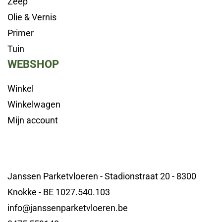
Zeep
Olie & Vernis
Primer
Tuin
WEBSHOP
Winkel
Winkelwagen
Mijn account
Janssen Parketvloeren - Stadionstraat 20 - 8300
Knokke - BE 1027.540.103
info@janssenparketvloeren.be