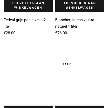
TOEVOEGEN AAN
TOEVOEGEN AAN
WINKELWAGEN
WINKELWAGEN
Fedeal grijs parketzeep 2
Blanchon intensiv ultra
liter
naturel 1 liter
€
28.00
€
76.00
SALE!