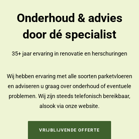
Onderhoud & advies
door dé specialist
35+ jaar ervaring in
renovatie
en
herschuringen
Wij hebben ervaring met alle soorten parketvloeren
en adviseren u graag over onderhoud of eventuele
problemen. Wij zijn steeds telefonisch bereikbaar,
alsook via onze website.
VRIJBLIJVENDE OFFERTE