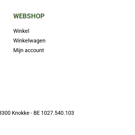
WEBSHOP
Winkel
Winkelwagen
Mijn account
 8300 Knokke - BE 1027.540.103