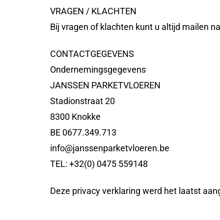
VRAGEN / KLACHTEN
Bij vragen of klachten kunt u altijd mailen
CONTACTGEGEVENS
Ondernemingsgegevens
JANSSEN PARKETVLOEREN
Stadionstraat 20
8300 Knokke
BE 0677.349.713
info@janssenparketvloeren.be
TEL: +32(0) 0475 559148
Deze privacy verklaring werd het laatst aa