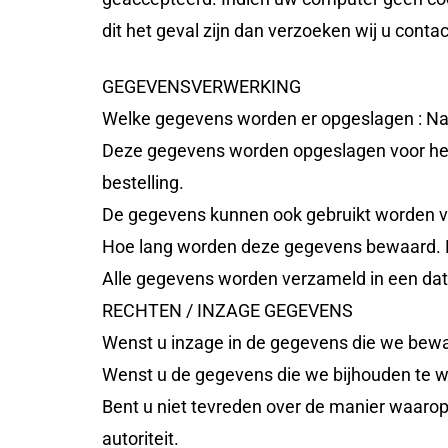
dit het geval zijn dan verzoeken wij u cont
GEGEVENSVERWERKING
Welke gegevens worden er opgeslagen : Na
Deze gegevens worden opgeslagen voor het v
bestelling.
De gegevens kunnen ook gebruikt worden vo
Hoe lang worden deze gegevens bewaard. D
Alle gegevens worden verzameld in een dat
RECHTEN / INZAGE GEGEVENS
Wenst u inzage in de gegevens die we bewa
Wenst u de gegevens die we bijhouden te wi
Bent u niet tevreden over de manier waar
autoriteit.