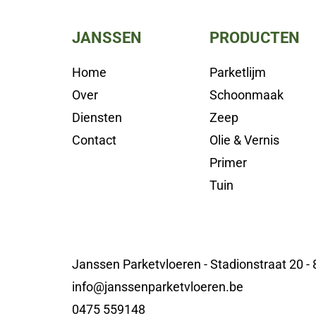
JANSSEN
PRODUCTEN
Home
Parketlijm
Over
Schoonmaak
Diensten
Zeep
Contact
Olie & Vernis
Primer
Tuin
Janssen Parketvloeren - Stadionstraat 20 -
info@janssenparketvloeren.be
0475 559148