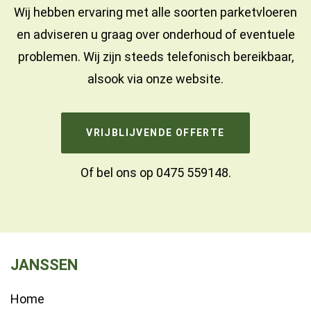
Wij hebben ervaring met alle soorten parketvloeren
en adviseren u graag over onderhoud of eventuele
problemen. Wij zijn steeds telefonisch bereikbaar,
alsook via onze website.
VRIJBLIJVENDE OFFERTE
Of bel ons op
0475 559148
.
JANSSEN
Home