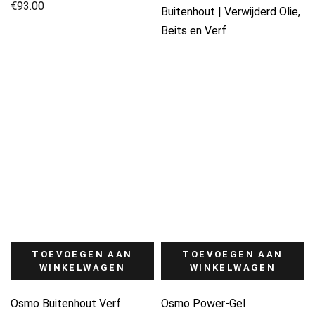
€
93.00
Buitenhout | Verwijderd Olie,
Beits en Verf
TOEVOEGEN AAN
TOEVOEGEN AAN
WINKELWAGEN
WINKELWAGEN
Osmo Buitenhout Verf
Osmo Power-Gel