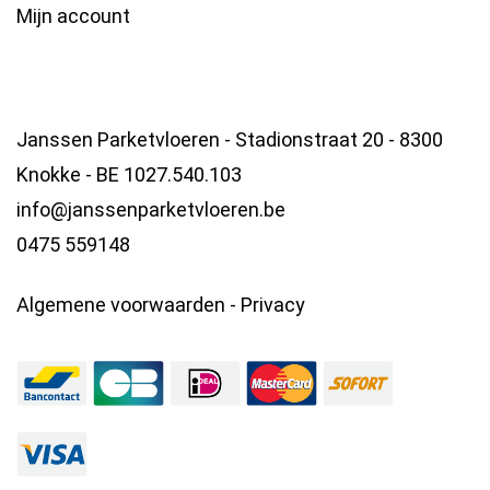
Mijn account
Janssen Parketvloeren - Stadionstraat 20 - 8300
Knokke - BE 1027.540.103
info@janssenparketvloeren.be
0475 559148
Algemene voorwaarden
-
Privacy