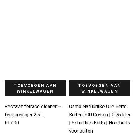
TOEVOEGEN AAN
TOEVOEGEN AAN
WINKELWAGEN
WINKELWAGEN
Rectavit terrace cleaner –
Osmo Natuurlijke Olie Beits
terrasreiniger 2.5 L
Buiten 700 Grenen | 0.75 liter
€
17.00
| Schutting Beits | Houtbeits
voor buiten