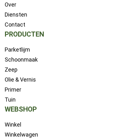
Over
Diensten
Contact
PRODUCTEN
Parketlijm
Schoonmaak
Zeep
Olie & Vernis
Primer
Tuin
WEBSHOP
Winkel
Winkelwagen