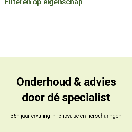
Filteren op eigenschap
Onderhoud & advies
door dé specialist
35+ jaar ervaring in
renovatie
en
herschuringen