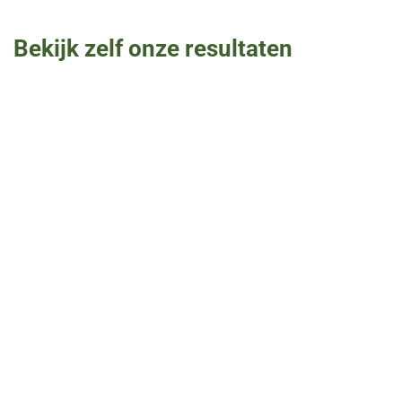
Bekijk zelf onze resultaten