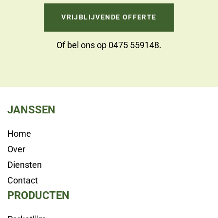
VRIJBLIJVENDE OFFERTE
Of bel ons op
0475 559148
.
JANSSEN
Home
Over
Diensten
Contact
PRODUCTEN