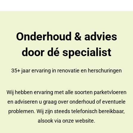
Onderhoud & advies
door dé specialist
35+ jaar ervaring in
renovatie
en
herschuringen
Wij hebben ervaring met alle soorten parketvloeren
en adviseren u graag over onderhoud of eventuele
problemen. Wij zijn steeds telefonisch bereikbaar,
alsook via onze website.