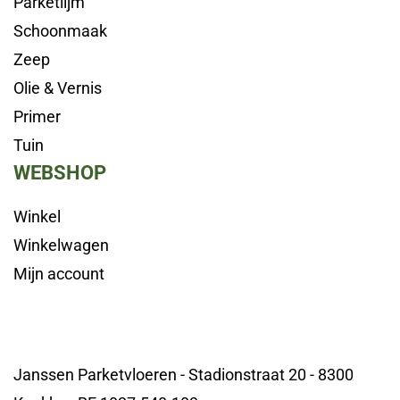
Parketlijm
Schoonmaak
Zeep
Olie & Vernis
Primer
Tuin
WEBSHOP
Winkel
Winkelwagen
Mijn account
Janssen Parketvloeren - Stadionstraat 20 - 8300