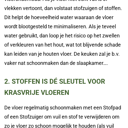
vlekken vertoont, dan volstaat stofzuigen of stoffen.
Dit helpt de hoeveelheid water waaraan de vloer
wordt blootgesteld te minimaliseren. Als je teveel
water gebruikt, dan loop je het risico op het zwellen
of verkleuren van het hout, wat tot blijvende schade
kan leiden van je houten vloer. De keuken zal je b.v.
vaker nat schoonmaken dan de slaapkamer….
2. STOFFEN IS DÉ SLEUTEL VOOR
KRASVRIJE VLOEREN
De vloer regelmatig schoonmaken met een Stofpad
of een Stofzuiger om vuil en stof te verwijderen om
zo je vloer zo schoon mogelijk te houden (als vuil