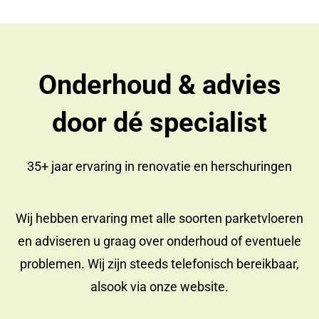
Onderhoud & advies
door dé specialist
35+ jaar ervaring in
renovatie
en
herschuringen
Wij hebben ervaring met alle soorten parketvloeren
en adviseren u graag over onderhoud of eventuele
problemen. Wij zijn steeds telefonisch bereikbaar,
alsook via onze website.