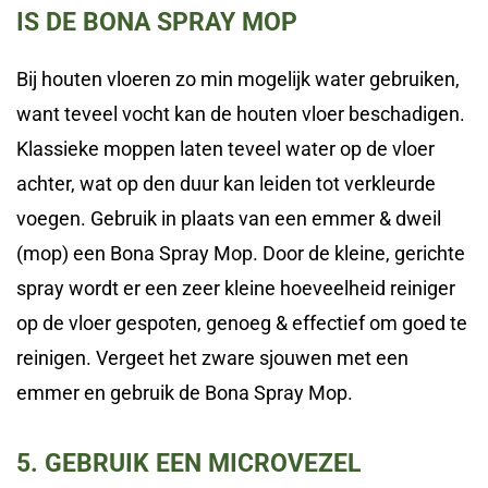
IS DE BONA SPRAY MOP
Bij houten vloeren zo min mogelijk water gebruiken,
want teveel vocht kan de houten vloer beschadigen.
Klassieke moppen laten teveel water op de vloer
achter, wat op den duur kan leiden tot verkleurde
voegen. Gebruik in plaats van een emmer & dweil
(mop) een Bona Spray Mop. Door de kleine, gerichte
spray wordt er een zeer kleine hoeveelheid reiniger
op de vloer gespoten, genoeg & effectief om goed te
reinigen. Vergeet het zware sjouwen met een
emmer en gebruik de Bona Spray Mop.
5. GEBRUIK EEN MICROVEZEL