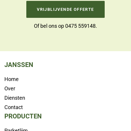
VRIJBLIJVENDE OFFERTE
Of bel ons op
0475 559148
.
JANSSEN
Home
Over
Diensten
Contact
PRODUCTEN
Parketlijm