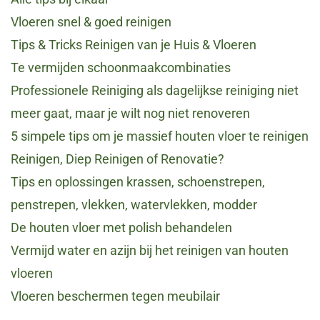
Vloeren snel & goed reinigen
Tips & Tricks Reinigen van je Huis & Vloeren
Te vermijden schoonmaakcombinaties
Professionele Reiniging als dagelijkse reiniging niet
meer gaat, maar je wilt nog niet renoveren
5 simpele tips om je massief houten vloer te reinigen
Reinigen, Diep Reinigen of Renovatie?
Tips en oplossingen krassen, schoenstrepen,
penstrepen, vlekken, watervlekken, modder
De houten vloer met polish behandelen
Vermijd water en azijn bij het reinigen van houten
vloeren
Vloeren beschermen tegen meubilair