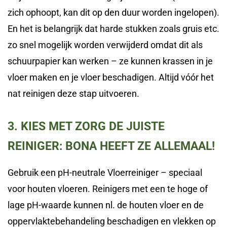
zich ophoopt, kan dit op den duur worden ingelopen).
En het is belangrijk dat harde stukken zoals gruis etc.
zo snel mogelijk worden verwijderd omdat dit als
schuurpapier kan werken – ze kunnen krassen in je
vloer maken en je vloer beschadigen. Altijd vóór het
nat reinigen deze stap uitvoeren.
3. KIES MET ZORG DE JUISTE
REINIGER: BONA HEEFT ZE ALLEMAAL!
Gebruik een pH-neutrale Vloerreiniger – speciaal
voor houten vloeren. Reinigers met een te hoge of
lage pH-waarde kunnen nl. de houten vloer en de
oppervlaktebehandeling beschadigen en vlekken op