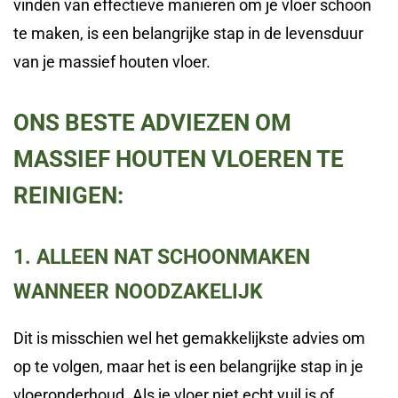
vinden van effectieve manieren om je vloer schoon
te maken, is een belangrijke stap in de levensduur
van je massief houten vloer.
ONS BESTE ADVIEZEN OM
MASSIEF HOUTEN VLOEREN TE
REINIGEN:
1. ALLEEN NAT SCHOONMAKEN
WANNEER NOODZAKELIJK
Dit is misschien wel het gemakkelijkste advies om
op te volgen, maar het is een belangrijke stap in je
vloeronderhoud. Als je vloer niet echt vuil is of