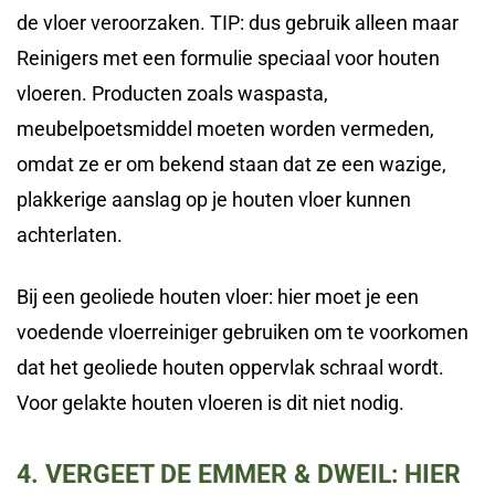
de vloer veroorzaken. TIP: dus gebruik alleen maar
Reinigers met een formulie speciaal voor houten
vloeren. Producten zoals waspasta,
meubelpoetsmiddel moeten worden vermeden,
omdat ze er om bekend staan dat ze een wazige,
plakkerige aanslag op je houten vloer kunnen
achterlaten.
Bij een geoliede houten vloer: hier moet je een
voedende vloerreiniger gebruiken om te voorkomen
dat het geoliede houten oppervlak schraal wordt.
Voor gelakte houten vloeren is dit niet nodig.
4. VERGEET DE EMMER & DWEIL: HIER