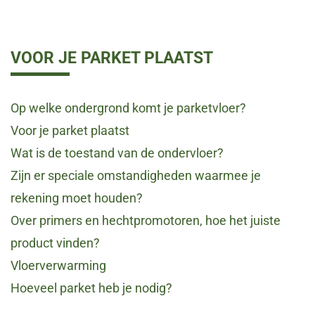
VOOR JE PARKET PLAATST
Op welke ondergrond komt je parketvloer?
Voor je parket plaatst
Wat is de toestand van de ondervloer?
Zijn er speciale omstandigheden waarmee je
rekening moet houden?
Over primers en hechtpromotoren, hoe het juiste
product vinden?
Vloerverwarming
Hoeveel parket heb je nodig?