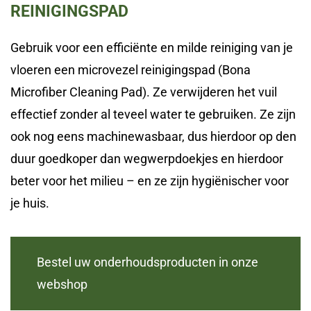
REINIGINGSPAD
Gebruik voor een efficiënte en milde reiniging van je
vloeren een microvezel reinigingspad (Bona
Microfiber Cleaning Pad). Ze verwijderen het vuil
effectief zonder al teveel water te gebruiken. Ze zijn
ook nog eens machinewasbaar, dus hierdoor op den
duur goedkoper dan wegwerpdoekjes en hierdoor
beter voor het milieu – en ze zijn hygiënischer voor
je huis.
Bestel uw onderhoudsproducten in onze
webshop