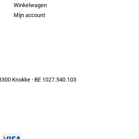
Winkelwagen
Mijn account
 8300 Knokke - BE 1027.540.103