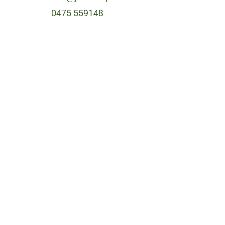
0475 559148