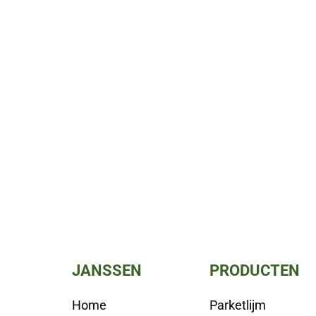
JANSSEN
PRODUCTEN
Home
Parketlijm