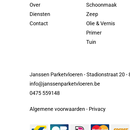
Over
Schoonmaak
Diensten
Zeep
Contact
Olie & Vernis
Primer
Tuin
Janssen Parketvloeren - Stadionstraat 20 -
info@janssenparketvloeren.be
0475 559148
Algemene voorwaarden
-
Privacy