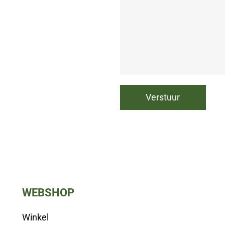
WEBSHOP
Winkel