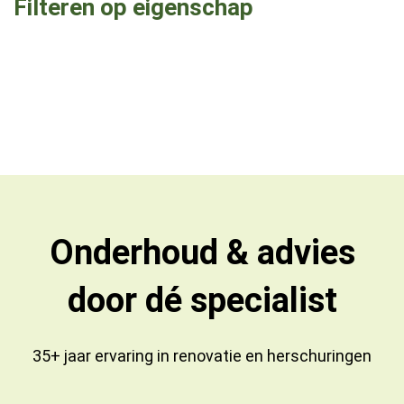
Filteren op eigenschap
Onderhoud & advies
door dé specialist
35+ jaar ervaring in
renovatie
en
herschuringen