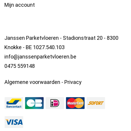
Mijn account
Janssen Parketvloeren - Stadionstraat 20 - 8300
Knokke - BE 1027.540.103
info@janssenparketvloeren.be
0475 559148
Algemene voorwaarden
-
Privacy