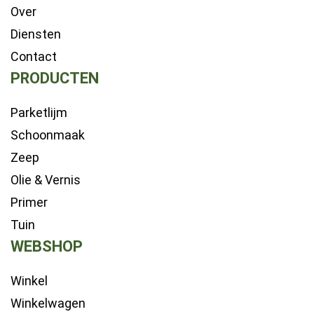
Over
Diensten
Contact
PRODUCTEN
Parketlijm
Schoonmaak
Zeep
Olie & Vernis
Primer
Tuin
WEBSHOP
Winkel
Winkelwagen