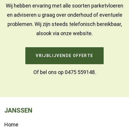
Wij hebben ervaring met alle soorten parketvloeren
en adviseren u graag over onderhoud of eventuele
problemen. Wij zijn steeds telefonisch bereikbaar,
alsook via onze website.
VRIJBLIJVENDE OFFERTE
Of bel ons op
0475 559148
.
JANSSEN
Home