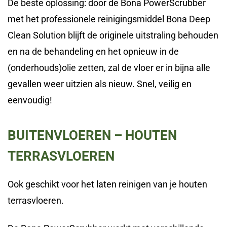
De beste oplossing: door de Bona PowerScrubber
met het professionele reinigingsmiddel Bona Deep
Clean Solution blijft de originele uitstraling behouden
en na de behandeling en het opnieuw in de
(onderhouds)olie zetten, zal de vloer er in bijna alle
gevallen weer uitzien als nieuw. Snel, veilig en
eenvoudig!
BUITENVLOEREN – HOUTEN
TERRASVLOEREN
Ook geschikt voor het laten reinigen van je houten
terrasvloeren.