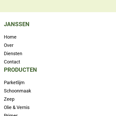
JANSSEN
Home
Over
Diensten
Contact
PRODUCTEN
Parketlijm
Schoonmaak
Zeep
Olie & Vernis
Primer