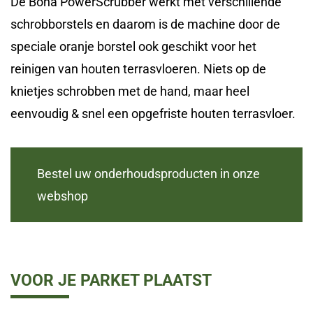
De Bona PowerScrubber werkt met verschillende
schrobborstels en daarom is de machine door de
speciale oranje borstel ook geschikt voor het
reinigen van houten terrasvloeren. Niets op de
knietjes schrobben met de hand, maar heel
eenvoudig & snel een opgefriste houten terrasvloer.
Bestel uw onderhoudsproducten in onze
webshop
VOOR JE PARKET PLAATST