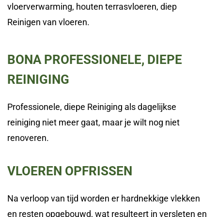
vloerverwarming, houten terrasvloeren, diep
Reinigen van vloeren.
BONA PROFESSIONELE, DIEPE
REINIGING
Professionele, diepe Reiniging als dagelijkse
reiniging niet meer gaat, maar je wilt nog niet
renoveren.
VLOEREN OPFRISSEN
Na verloop van tijd worden er hardnekkige vlekken
en resten opgebouwd, wat resulteert in versleten en