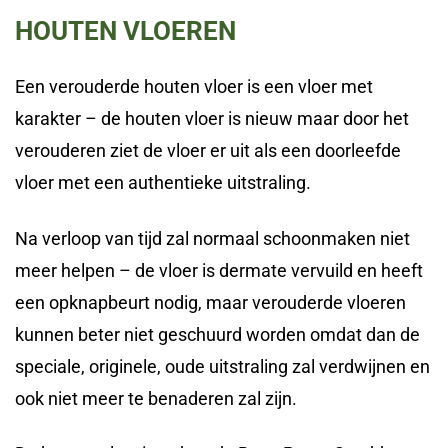
HOUTEN VLOEREN
Een verouderde houten vloer is een vloer met
karakter – de houten vloer is nieuw maar door het
verouderen ziet de vloer er uit als een doorleefde
vloer met een authentieke uitstraling.
Na verloop van tijd zal normaal schoonmaken niet
meer helpen – de vloer is dermate vervuild en heeft
een opknapbeurt nodig, maar verouderde vloeren
kunnen beter niet geschuurd worden omdat dan de
speciale, originele, oude uitstraling zal verdwijnen en
ook niet meer te benaderen zal zijn.