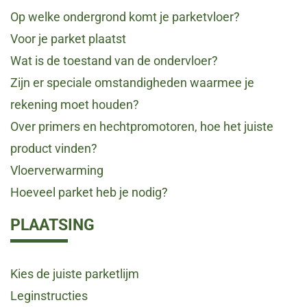
Op welke ondergrond komt je parketvloer?
Voor je parket plaatst
Wat is de toestand van de ondervloer?
Zijn er speciale omstandigheden waarmee je
rekening moet houden?
Over primers en hechtpromotoren, hoe het juiste
product vinden?
Vloerverwarming
Hoeveel parket heb je nodig?
PLAATSING
Kies de juiste parketlijm
Leginstructies