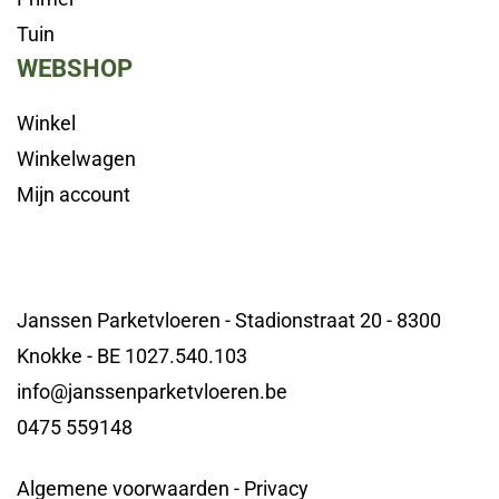
Tuin
WEBSHOP
Winkel
Winkelwagen
Mijn account
Janssen Parketvloeren - Stadionstraat 20 - 8300
Knokke - BE 1027.540.103
info@janssenparketvloeren.be
0475 559148
Algemene voorwaarden
-
Privacy