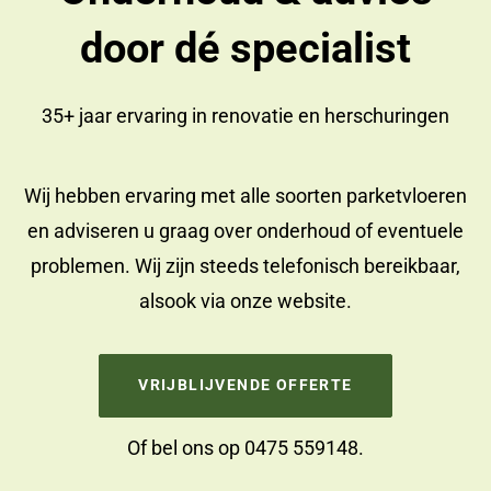
door dé specialist
35+ jaar ervaring in
renovatie
en
herschuringen
Wij hebben ervaring met alle soorten parketvloeren
en adviseren u graag over onderhoud of eventuele
problemen. Wij zijn steeds telefonisch bereikbaar,
alsook via onze website.
VRIJBLIJVENDE OFFERTE
Of bel ons op
0475 559148
.