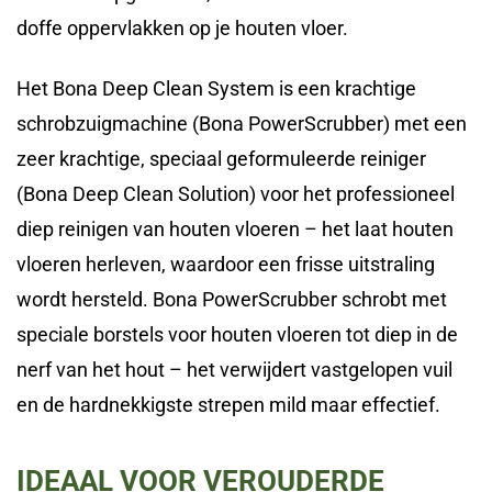
doffe oppervlakken op je houten vloer.
Het Bona Deep Clean System is een krachtige
schrobzuigmachine (Bona PowerScrubber) met een
zeer krachtige, speciaal geformuleerde reiniger
(Bona Deep Clean Solution) voor het professioneel
diep reinigen van houten vloeren – het laat houten
vloeren herleven, waardoor een frisse uitstraling
wordt hersteld. Bona PowerScrubber schrobt met
speciale borstels voor houten vloeren tot diep in de
nerf van het hout – het verwijdert vastgelopen vuil
en de hardnekkigste strepen mild maar effectief.
IDEAAL VOOR VEROUDERDE