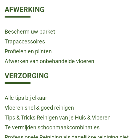
AFWERKING
Bescherm uw parket
Trapaccessoires
Profielen en plinten
Afwerken van onbehandelde vloeren
VERZORGING
Alle tips bij elkaar
Vloeren snel & goed reinigen
Tips & Tricks Reinigen van je Huis & Vloeren
Te vermijden schoonmaakcombinaties
Professionele Reiniging als dagelijkse reiniging niet