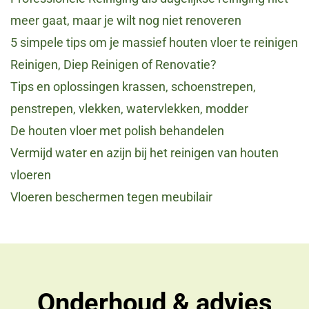
meer gaat, maar je wilt nog niet renoveren
5 simpele tips om je massief houten vloer te reinigen
Reinigen, Diep Reinigen of Renovatie?
Tips en oplossingen krassen, schoenstrepen,
penstrepen, vlekken, watervlekken, modder
De houten vloer met polish behandelen
Vermijd water en azijn bij het reinigen van houten
vloeren
Vloeren beschermen tegen meubilair
Onderhoud & advies