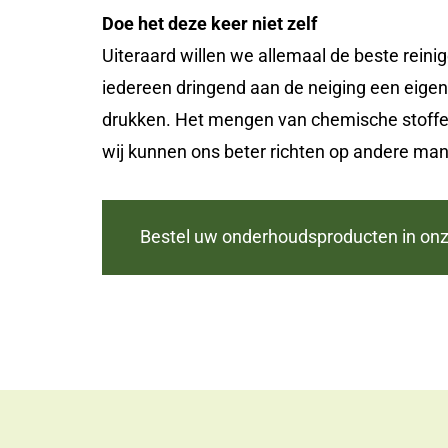
Doe het deze keer niet zelf
Uiteraard willen we allemaal de beste rein
iedereen dringend aan de neiging een eigen 
drukken. Het mengen van chemische stoffe
wij kunnen ons beter richten op andere m
Bestel uw onderhoudsproducten in o