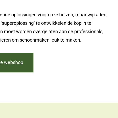
igende oplossingen voor onze huizen, maar wij raden
‘superoplossing’ te ontwikkelen de kop in te
n moet worden overgelaten aan de professionals,
anieren om schoonmaken leuk te maken.
nze webshop