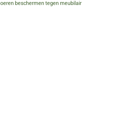
loeren beschermen tegen meubilair