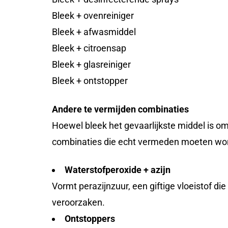
Bleek + ovenreiniger
Bleek + afwasmiddel
Bleek + citroensap
Bleek + glasreiniger
Bleek + ontstopper
Andere te vermijden combinaties
Hoewel bleek het gevaarlijkste middel is o
combinaties die echt vermeden moeten wo
Waterstofperoxide + azijn
Vormt perazijnzuur, een giftige vloeistof die
veroorzaken.
Ontstoppers