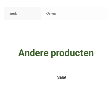
merk
Osmo
Andere producten
Sale!