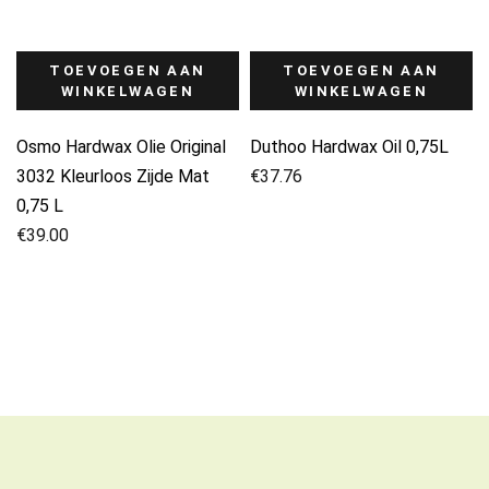
TOEVOEGEN AAN
TOEVOEGEN AAN
WINKELWAGEN
WINKELWAGEN
Osmo Hardwax Olie Original
Duthoo Hardwax Oil 0,75L
3032 Kleurloos Zijde Mat
€
37.76
0,75 L
€
39.00