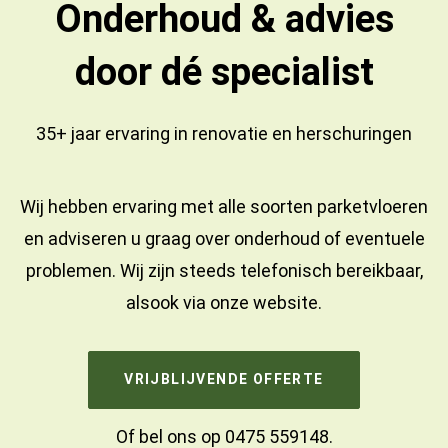
Onderhoud & advies
door dé specialist
35+ jaar ervaring in
renovatie
en
herschuringen
Wij hebben ervaring met alle soorten parketvloeren
en adviseren u graag over onderhoud of eventuele
problemen. Wij zijn steeds telefonisch bereikbaar,
alsook via onze website.
VRIJBLIJVENDE OFFERTE
Of bel ons op
0475 559148
.