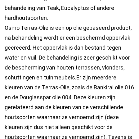
behandeling van Teak, Eucalyptus of andere
hardhoutsoorten.
Osmo Terras-Olie is een op olie gebaseerd product,
na behandeling wordt er een beschermd oppervlak
gecreëerd. Het oppervlak is dan bestand tegen
water en vuil. De behandeling is zeer geschikt voor
de bescherming van houten terrassen, vlonders,
schuttingen en tuinmeubels.Er zijn meerdere
kleuren van de Terras-Olie, zoals de Bankirai olie 016
en de Douglasspar olie 004. Deze kleuren zijn
gerelateerd aan de kleuren van de verschillende
houtsoorten waarnaar ze vernoemd zijn (deze
kleuren zijn dus niet alleen geschikt voor de
houtsoorten waarnaar ze vernoemd zijn). Tevens is