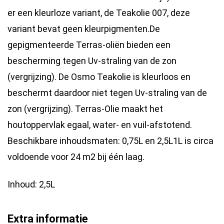
er een kleurloze variant, de Teakolie 007, deze
variant bevat geen kleurpigmenten.De
gepigmenteerde Terras-oliën bieden een
bescherming tegen Uv-straling van de zon
(vergrijzing). De Osmo Teakolie is kleurloos en
beschermt daardoor niet tegen Uv-straling van de
zon (vergrijzing). Terras-Olie maakt het
houtoppervlak egaal, water- en vuil-afstotend.
Beschikbare inhoudsmaten: 0,75L en 2,5L1L is circa
voldoende voor 24 m2 bij één laag.
Inhoud: 2,5L
Extra informatie