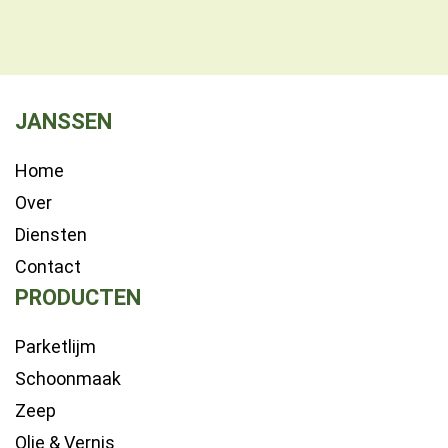
JANSSEN
Home
Over
Diensten
Contact
PRODUCTEN
Parketlijm
Schoonmaak
Zeep
Olie & Vernis