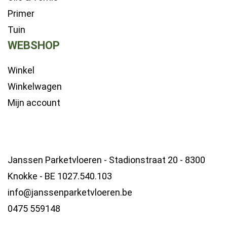
Primer
Tuin
WEBSHOP
Winkel
Winkelwagen
Mijn account
Janssen Parketvloeren - Stadionstraat 20 - 8300
Knokke - BE 1027.540.103
info@janssenparketvloeren.be
0475 559148