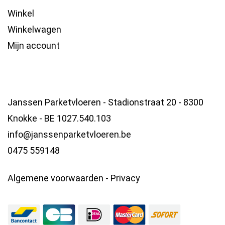
Winkel
Winkelwagen
Mijn account
Janssen Parketvloeren - Stadionstraat 20 - 8300
Knokke - BE 1027.540.103
info@janssenparketvloeren.be
0475 559148
Algemene voorwaarden
-
Privacy