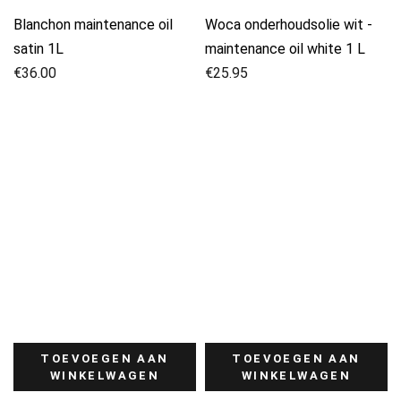
Blanchon maintenance oil
Woca onderhoudsolie wit -
satin 1L
maintenance oil white 1 L
€
36.00
€
25.95
TOEVOEGEN AAN
TOEVOEGEN AAN
WINKELWAGEN
WINKELWAGEN