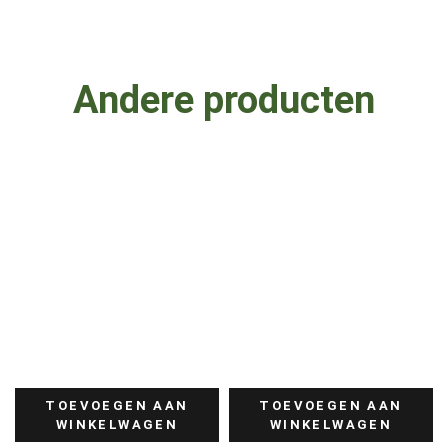
Andere producten
TOEVOEGEN AAN
TOEVOEGEN AAN
WINKELWAGEN
WINKELWAGEN