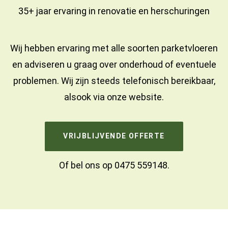
35+ jaar ervaring in
renovatie
en
herschuringen
Wij hebben ervaring met alle soorten parketvloeren
en adviseren u graag over onderhoud of eventuele
problemen. Wij zijn steeds telefonisch bereikbaar,
alsook via onze website.
VRIJBLIJVENDE OFFERTE
Of bel ons op
0475 559148
.