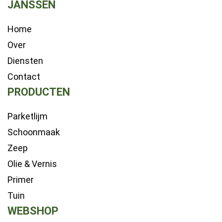
JANSSEN
Home
Over
Diensten
Contact
PRODUCTEN
Parketlijm
Schoonmaak
Zeep
Olie & Vernis
Primer
Tuin
WEBSHOP