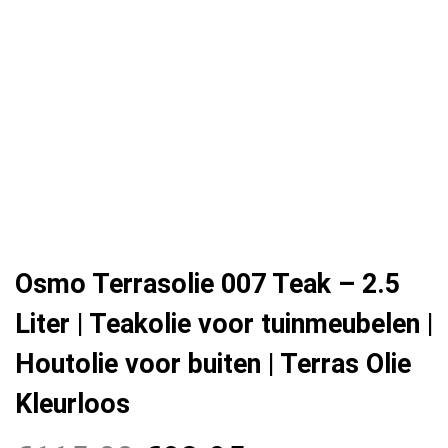
Osmo Terrasolie 007 Teak – 2.5
Liter | Teakolie voor tuinmeubelen |
Houtolie voor buiten | Terras Olie
Kleurloos