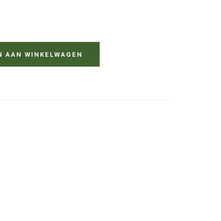
N AAN WINKELWAGEN