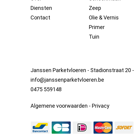
Diensten
Zeep
Contact
Olie & Vernis
Primer
Tuin
Janssen Parketvloeren - Stadionstraat 20 
info@janssenparketvloeren.be
0475 559148
Algemene voorwaarden
-
Privacy