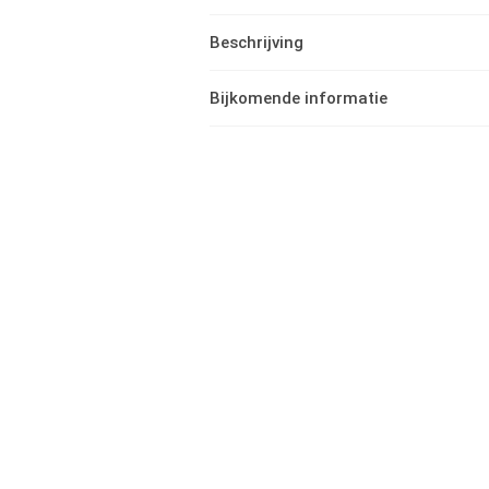
Beschrijving
Bijkomende informatie