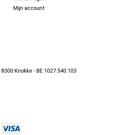
Mijn account
- 8300 Knokke - BE 1027.540.103