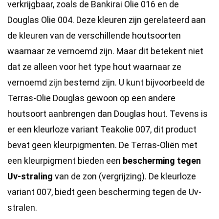
verkrijgbaar, zoals de Bankirai Olie 016 en de
Douglas Olie 004. Deze kleuren zijn gerelateerd aan
de kleuren van de verschillende houtsoorten
waarnaar ze vernoemd zijn. Maar dit betekent niet
dat ze alleen voor het type hout waarnaar ze
vernoemd zijn bestemd zijn. U kunt bijvoorbeeld de
Terras-Olie Douglas gewoon op een andere
houtsoort aanbrengen dan Douglas hout. Tevens is
er een kleurloze variant Teakolie 007, dit product
bevat geen kleurpigmenten. De Terras-Oliën met
een kleurpigment bieden een
bescherming tegen
Uv-straling
van de zon (vergrijzing). De kleurloze
variant 007, biedt geen bescherming tegen de Uv-
stralen.