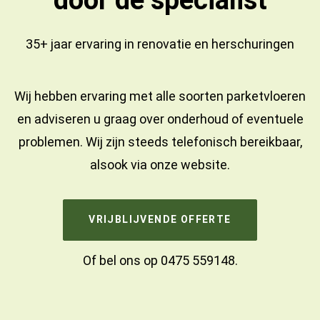
35+ jaar ervaring in
renovatie
en
herschuringen
Wij hebben ervaring met alle soorten parketvloeren
en adviseren u graag over onderhoud of eventuele
problemen. Wij zijn steeds telefonisch bereikbaar,
alsook via onze website.
VRIJBLIJVENDE OFFERTE
Of bel ons op
0475 559148
.