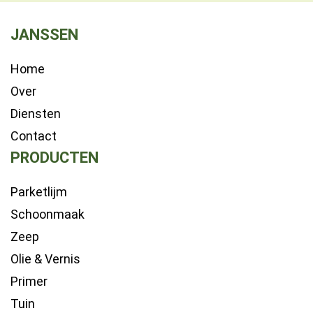
JANSSEN
Home
Over
Diensten
Contact
PRODUCTEN
Parketlijm
Schoonmaak
Zeep
Olie & Vernis
Primer
Tuin