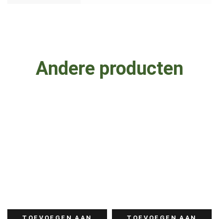
Andere producten
TOEVOEGEN AAN
TOEVOEGEN AAN