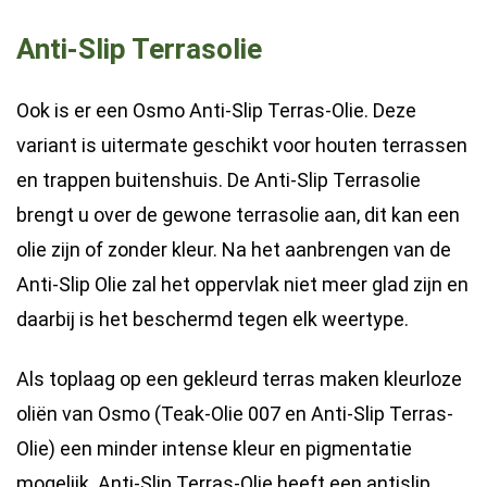
Anti-Slip Terrasolie
Ook is er een Osmo Anti-Slip Terras-Olie. Deze
variant is uitermate geschikt voor houten terrassen
en trappen buitenshuis. De Anti-Slip Terrasolie
brengt u over de gewone terrasolie aan, dit kan een
olie zijn of zonder kleur. Na het aanbrengen van de
Anti-Slip Olie zal het oppervlak niet meer glad zijn en
daarbij is het beschermd tegen elk weertype.
Als toplaag op een gekleurd terras maken kleurloze
oliën van Osmo (Teak-Olie 007 en Anti-Slip Terras-
Olie) een minder intense kleur en pigmentatie
mogelijk. Anti-Slip Terras-Olie heeft een antislip