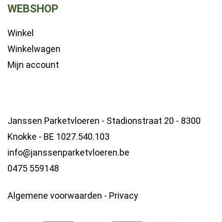
WEBSHOP
Winkel
Winkelwagen
Mijn account
Janssen Parketvloeren - Stadionstraat 20 - 8300
Knokke - BE 1027.540.103
info@janssenparketvloeren.be
0475 559148
Algemene voorwaarden
-
Privacy