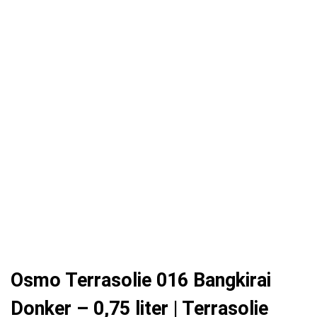
Osmo Terrasolie 016 Bangkirai
Donker – 0,75 liter | Terrasolie