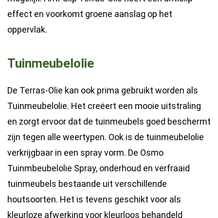
effect en voorkomt groene aanslag op het
oppervlak.
Tuinmeubelolie
De Terras-Olie kan ook prima gebruikt worden als
Tuinmeubelolie. Het creëert een mooie uitstraling
en zorgt ervoor dat de tuinmeubels goed beschermt
zijn tegen alle weertypen. Ook is de tuinmeubelolie
verkrijgbaar in een spray vorm. De Osmo
Tuinmbeubelolie Spray, onderhoud en verfraaid
tuinmeubels bestaande uit verschillende
houtsoorten. Het is tevens geschikt voor als
kleurloze afwerking voor kleurloos behandeld