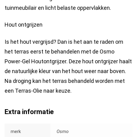
tuinmeubilair en licht belaste oppervlakken.
Hout ontgrijzen
Is het hout vergrijsd? Dan is het aan te raden om
het terras eerst te behandelen met de Osmo
Power-Gel Houtontgrijzer. Deze hout ontgrijzer haalt
de natuurlijke kleur van het hout weer naar boven.
Na droging kan het terras behandeld worden met
een Terras-Olie naar keuze.
Extra informatie
merk
Osmo