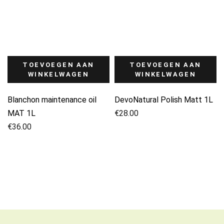
TOEVOEGEN AAN
TOEVOEGEN AAN
WINKELWAGEN
WINKELWAGEN
Blanchon maintenance oil
DevoNatural Polish Matt 1L
MAT 1L
€
28.00
€
36.00