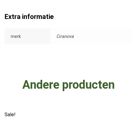
Extra informatie
merk
Ciranova
Andere producten
Sale!