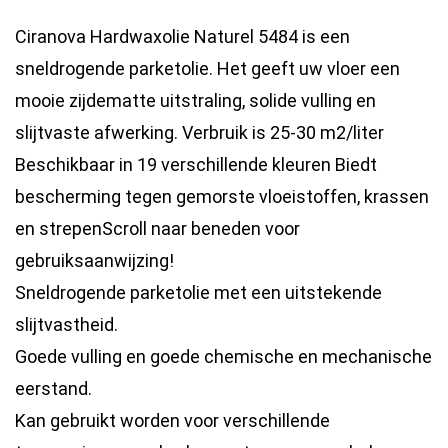
Ciranova Hardwaxolie Naturel 5484 is een
sneldrogende parketolie. Het geeft uw vloer een
mooie zijdematte uitstraling, solide vulling en
slijtvaste afwerking. Verbruik is 25-30 m2/liter
Beschikbaar in 19 verschillende kleuren Biedt
bescherming tegen gemorste vloeistoffen, krassen
en strepenScroll naar beneden voor
gebruiksaanwijzing!
Sneldrogende parketolie met een uitstekende
slijtvastheid.
Goede vulling en goede chemische en mechanische
eerstand.
Kan gebruikt worden voor verschillende