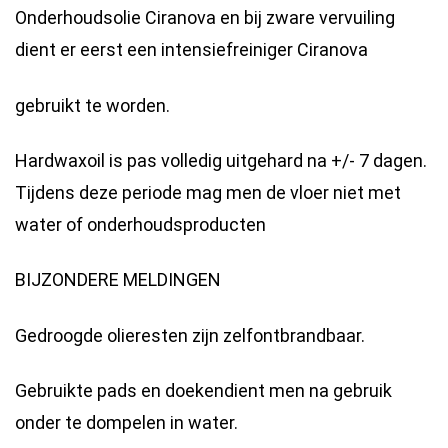
Onderhoudsolie Ciranova en bij zware vervuiling
dient er eerst een intensiefreiniger Ciranova
gebruikt te worden.
Hardwaxoil is pas volledig uitgehard na +/- 7 dagen.
Tijdens deze periode mag men de vloer niet met
water of onderhoudsproducten
BIJZONDERE MELDINGEN
Gedroogde olieresten zijn zelfontbrandbaar.
Gebruikte pads en doekendient men na gebruik
onder te dompelen in water.