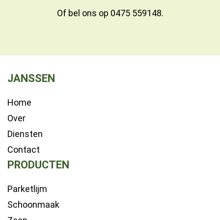
Of bel ons op
0475 559148
.
JANSSEN
Home
Over
Diensten
Contact
PRODUCTEN
Parketlijm
Schoonmaak