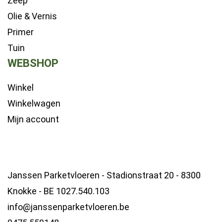
Zeep
Olie & Vernis
Primer
Tuin
WEBSHOP
Winkel
Winkelwagen
Mijn account
Janssen Parketvloeren - Stadionstraat 20 - 8300
Knokke - BE 1027.540.103
info@janssenparketvloeren.be