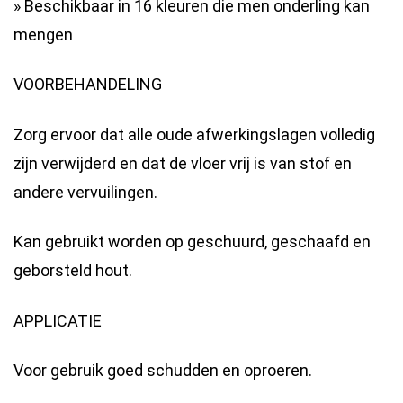
» Beschikbaar in 16 kleuren die men onderling kan
mengen
VOORBEHANDELING
Zorg ervoor dat alle oude afwerkingslagen volledig
zijn verwijderd en dat de vloer vrij is van stof en
andere vervuilingen.
Kan gebruikt worden op geschuurd, geschaafd en
geborsteld hout.
APPLICATIE
Voor gebruik goed schudden en oproeren.