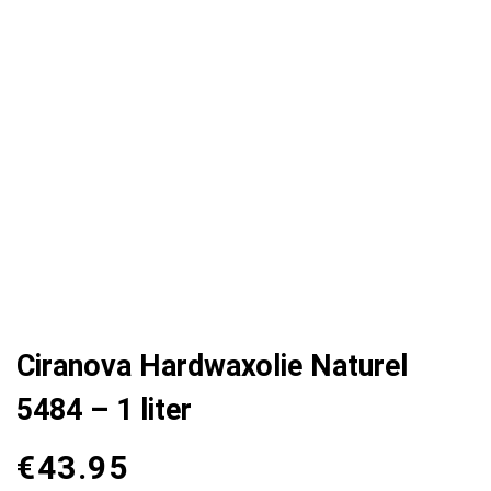
Ciranova Hardwaxolie Naturel
5484 – 1 liter
€
43.95