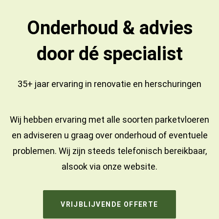
Onderhoud & advies
door dé specialist
35+ jaar ervaring in
renovatie
en
herschuringen
Wij hebben ervaring met alle soorten parketvloeren
en adviseren u graag over onderhoud of eventuele
problemen. Wij zijn steeds telefonisch bereikbaar,
alsook via onze website.
VRIJBLIJVENDE OFFERTE