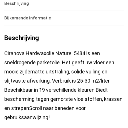
Beschrijving
liter
hoeveelheid
Bijkomende informatie
Beschrijving
Ciranova Hardwaxolie Naturel 5484 is een
sneldrogende parketolie. Het geeft uw vloer een
mooie zijdematte uitstraling, solide vulling en
slijtvaste afwerking. Verbruik is 25-30 m2/liter
Beschikbaar in 19 verschillende kleuren Biedt
bescherming tegen gemorste vloeistoffen, krassen
en strepenScroll naar beneden voor
gebruiksaanwijzing!