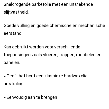
Sneldrogende parketolie met een uitstekende
slijtvastheid.
Goede vulling en goede chemische en mechanische
eerstand.
Kan gebruikt worden voor verschillende
toepassingen zoals vloeren, trappen, meubelen en
panelen.
» Geeft het hout een klassieke hardwaxolie
uitstraling.
» Eenvoudig aan te brengen