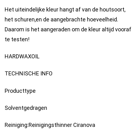
Het uiteindelijke kleur hangt af van de houtsoort,
het schuren,en de aangebrachte hoeveelheid.
Daarom is het aangeraden om de kleur altijd vooraf
te testen!
HARDWAXOIL
TECHNISCHE INFO
Producttype
Solventgedragen
Reiniging:Reinigingsthinner Ciranova