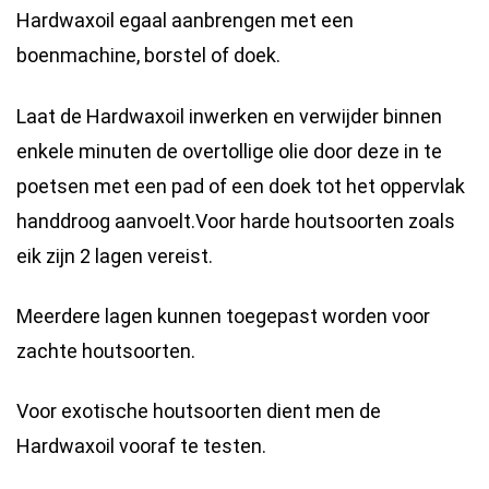
Hardwaxoil egaal aanbrengen met een
boenmachine, borstel of doek.
Laat de Hardwaxoil inwerken en verwijder binnen
enkele minuten de overtollige olie door deze in te
poetsen met een pad of een doek tot het oppervlak
handdroog aanvoelt.Voor harde houtsoorten zoals
eik zijn 2 lagen vereist.
Meerdere lagen kunnen toegepast worden voor
zachte houtsoorten.
Voor exotische houtsoorten dient men de
Hardwaxoil vooraf te testen.