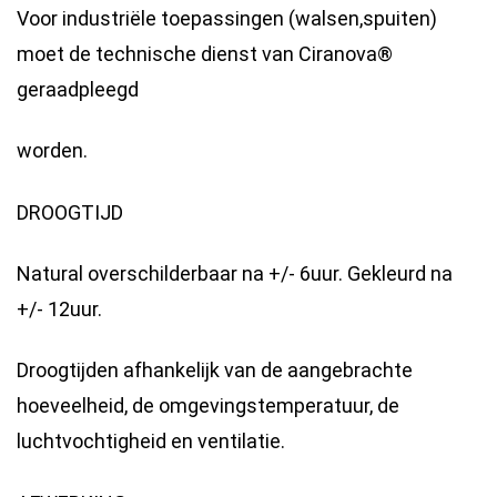
Voor industriële toepassingen (walsen,spuiten)
moet de technische dienst van Ciranova®
geraadpleegd
worden.
DROOGTIJD
Natural overschilderbaar na +/- 6uur. Gekleurd na
+/- 12uur.
Droogtijden afhankelijk van de aangebrachte
hoeveelheid, de omgevingstemperatuur, de
luchtvochtigheid en ventilatie.