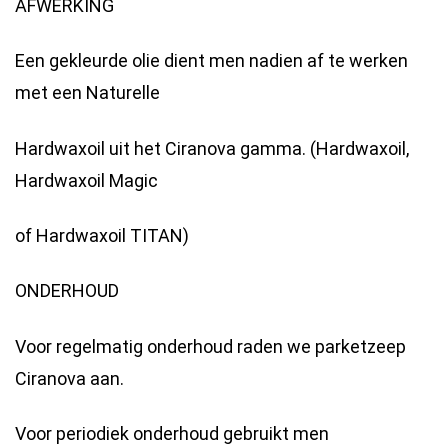
AFWERKING
Een gekleurde olie dient men nadien af te werken
met een Naturelle
Hardwaxoil uit het Ciranova gamma. (Hardwaxoil,
Hardwaxoil Magic
of Hardwaxoil TITAN)
ONDERHOUD
Voor regelmatig onderhoud raden we parketzeep
Ciranova aan.
Voor periodiek onderhoud gebruikt men