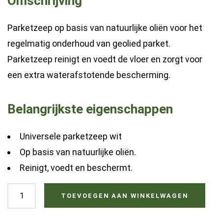
Omschrijving
Parketzeep op basis van natuurlijke oliën voor het
regelmatig onderhoud van geolied parket.
Parketzeep reinigt en voedt de vloer en zorgt voor
een extra waterafstotende bescherming.
Belangrijkste eigenschappen
Universele parketzeep wit
Op basis van natuurlijke oliën.
Reinigt, voedt en beschermt.
Ciranova
TOEVOEGEN AAN WINKELWAGEN
parketzeep