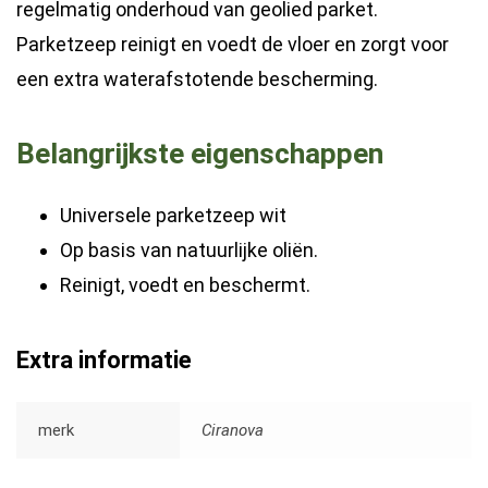
regelmatig onderhoud van geolied parket.
Parketzeep reinigt en voedt de vloer en zorgt voor
een extra waterafstotende bescherming.
Belangrijkste eigenschappen
Universele parketzeep wit
Op basis van natuurlijke oliën.
Reinigt, voedt en beschermt.
Extra informatie
merk
Ciranova