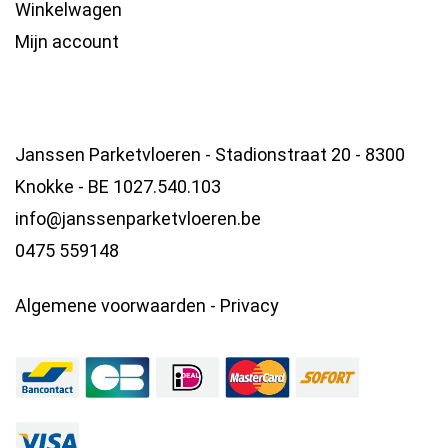
Winkelwagen
Mijn account
Janssen Parketvloeren - Stadionstraat 20 - 8300
Knokke - BE 1027.540.103
info@janssenparketvloeren.be
0475 559148
Algemene voorwaarden
-
Privacy