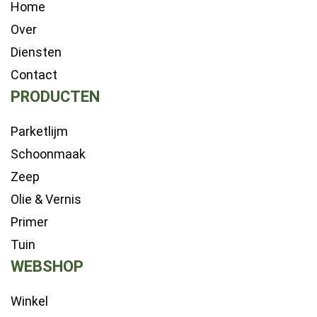
Home
Over
Diensten
Contact
PRODUCTEN
Parketlijm
Schoonmaak
Zeep
Olie & Vernis
Primer
Tuin
WEBSHOP
Winkel