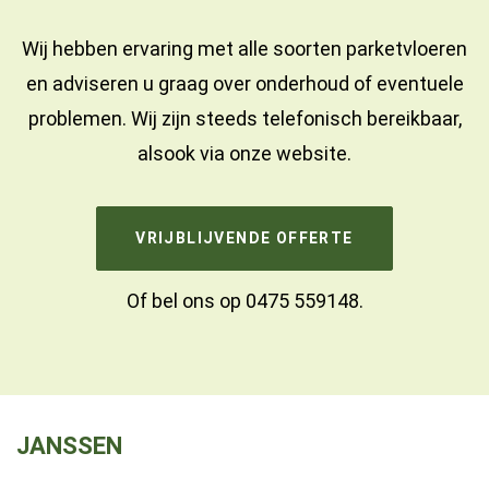
Wij hebben ervaring met alle soorten parketvloeren
en adviseren u graag over onderhoud of eventuele
problemen. Wij zijn steeds telefonisch bereikbaar,
alsook via onze website.
VRIJBLIJVENDE OFFERTE
Of bel ons op
0475 559148
.
JANSSEN