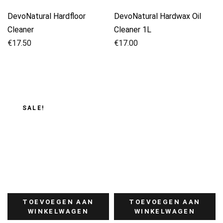
DevoNatural Hardfloor
DevoNatural Hardwax Oil
Cleaner
Cleaner 1L
€
17.50
€
17.00
SALE!
TOEVOEGEN AAN
TOEVOEGEN AAN
WINKELWAGEN
WINKELWAGEN