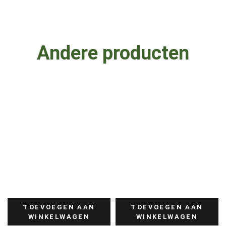
Andere producten
TOEVOEGEN AAN
TOEVOEGEN AAN
WINKELWAGEN
WINKELWAGEN