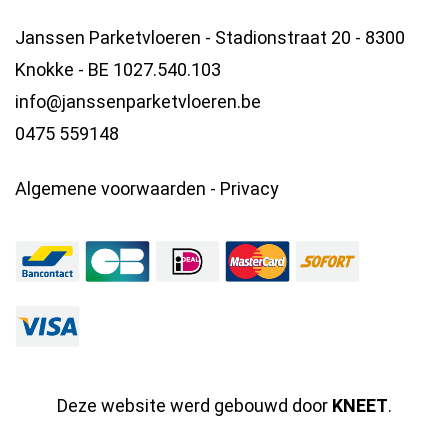
Janssen Parketvloeren - Stadionstraat 20 - 8300
Knokke - BE 1027.540.103
info@janssenparketvloeren.be
0475 559148
Algemene voorwaarden
-
Privacy
Deze website werd gebouwd door
KNEET
.