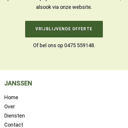
alsook via onze website.
VRIJBLIJVENDE OFFERTE
Of bel ons op
0475 559148
.
JANSSEN
Home
Over
Diensten
Contact