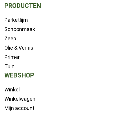
PRODUCTEN
Parketlijm
Schoonmaak
Zeep
Olie & Vernis
Primer
Tuin
WEBSHOP
Winkel
Winkelwagen
Mijn account