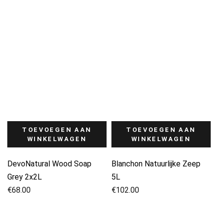
TOEVOEGEN AAN
TOEVOEGEN AAN
WINKELWAGEN
WINKELWAGEN
DevoNatural Wood Soap
Blanchon Natuurlijke Zeep
Grey 2x2L
5L
€
68.00
€
102.00