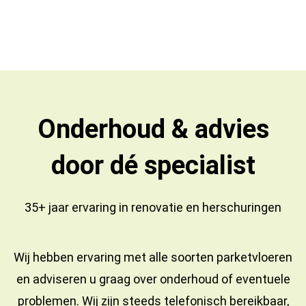
Onderhoud & advies
door dé specialist
35+ jaar ervaring in
renovatie
en
herschuringen
Wij hebben ervaring met alle soorten parketvloeren
en adviseren u graag over onderhoud of eventuele
problemen. Wij zijn steeds telefonisch bereikbaar,