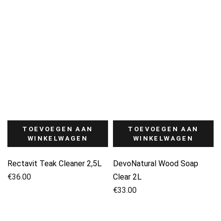
TOEVOEGEN AAN
TOEVOEGEN AAN
WINKELWAGEN
WINKELWAGEN
Rectavit Teak Cleaner 2,5L
DevoNatural Wood Soap
€
36.00
Clear 2L
€
33.00