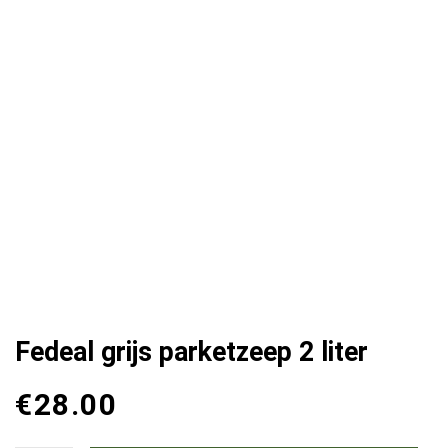
Fedeal grijs parketzeep 2 liter
€
28.00