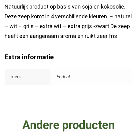
Natuurlijk product op basis van soja en kokosolie.
Deze zeep komt in 4 verschillende kleuren. – naturel
– wit – grijs – extra wit – extra grijs -zwart De zeep
heeft een aangenaam aroma en ruikt zeer fris
Extra informatie
merk
Fedeal
Andere producten