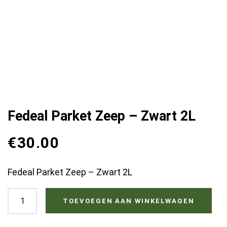
Fedeal Parket Zeep – Zwart 2L
€
30.00
Fedeal Parket Zeep – Zwart 2L
Fedeal
TOEVOEGEN AAN WINKELWAGEN
Parket