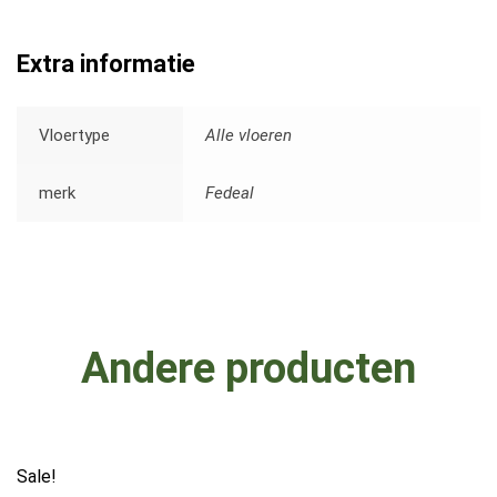
Extra informatie
Vloertype
Alle vloeren
merk
Fedeal
Andere producten
Sale!