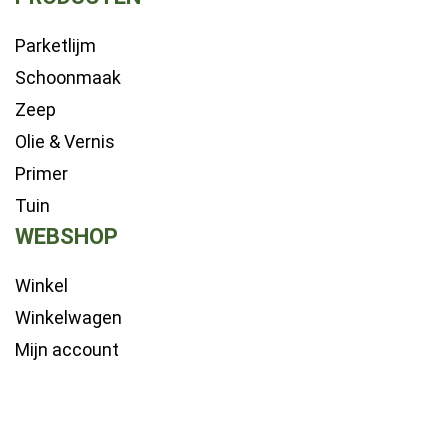
Parketlijm
Schoonmaak
Zeep
Olie & Vernis
Primer
Tuin
WEBSHOP
Winkel
Winkelwagen
Mijn account