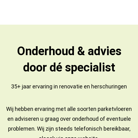
Onderhoud & advies
door dé specialist
35+ jaar ervaring in
renovatie
en
herschuringen
Wij hebben ervaring met alle soorten parketvloeren
en adviseren u graag over onderhoud of eventuele
problemen. Wij zijn steeds telefonisch bereikbaar,