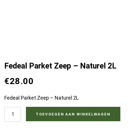
Fedeal Parket Zeep – Naturel 2L
€
28.00
Fedeal Parket Zeep – Naturel 2L
Fedeal
TOEVOEGEN AAN WINKELWAGEN
Parket