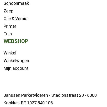
Schoonmaak
Zeep
Olie & Vernis
Primer
Tuin
WEBSHOP
Winkel
Winkelwagen
Mijn account
Janssen Parketvloeren - Stadionstraat 20 - 8300
Knokke - BE 1027.540.103