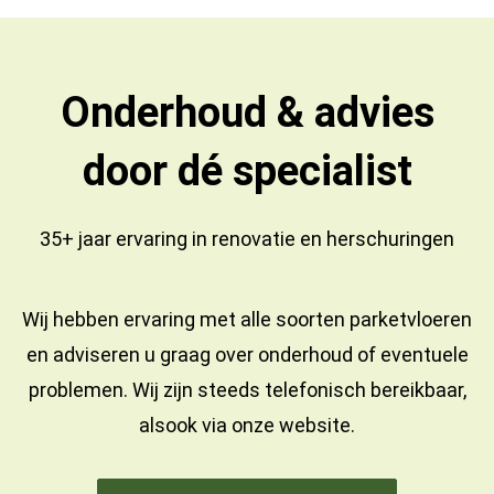
Onderhoud & advies
door dé specialist
35+ jaar ervaring in
renovatie
en
herschuringen
Wij hebben ervaring met alle soorten parketvloeren
en adviseren u graag over onderhoud of eventuele
problemen. Wij zijn steeds telefonisch bereikbaar,
alsook via onze website.