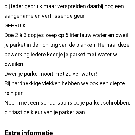
bij ieder gebruik maar verspreiden daarbij nog een
aangename en verfrissende geur.
GEBRUIK
Doe 2 à 3 dopjes zeep op 5 liter lauw water en dweil
je parket in de richitng van de planken. Herhaal deze
bewerking iedere keer je je parket met water wil
dweilen.
Dweil je parket nooit met zuiver water!
Bij hardnekkige vlekken hebben we ook een diepte
reiniger.
Nooit met een schuurspons op je parket schrobben,
dit tast de kleur van je parket aan!
Extra informatie