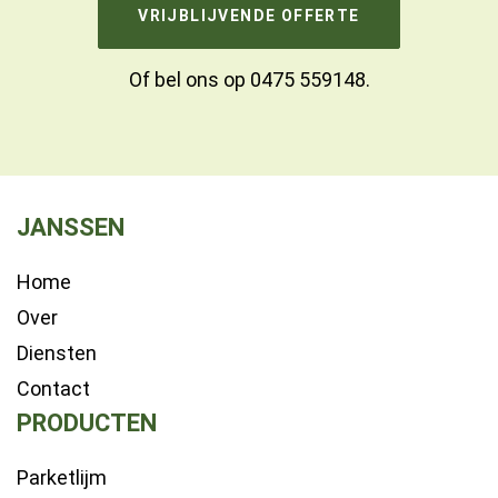
VRIJBLIJVENDE OFFERTE
Of bel ons op
0475 559148
.
JANSSEN
Home
Over
Diensten
Contact
PRODUCTEN
Parketlijm