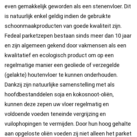
even gemakkelijk geworden als een stenenvloer. Dit
is natuurlijk enkel geldig indien de gebruikte
schoonmaakproducten van goede kwaliteit zijn.
Fedeal parketzepen bestaan sinds meer dan 10 jaar
en zijn algemeen gekend door vakmensen als een
kwalitatief en ecologisch product om op een
regelmatige manier een geoliede of verzegelde
(gelakte) houtenvloer te kunnen onderhouden.
Dankzij zijn natuurlijke samenstelling met als
hoofdbestanddelen soja en kokosnoot-oliën,
kunnen deze zepen uw vloer regelmatig en
voldoende voeden teneinde vergrijzing en
vuilophopingen te vermijden. Door hun hoog gehalte
aan opgeloste oliën voeden zij niet alleen het parket