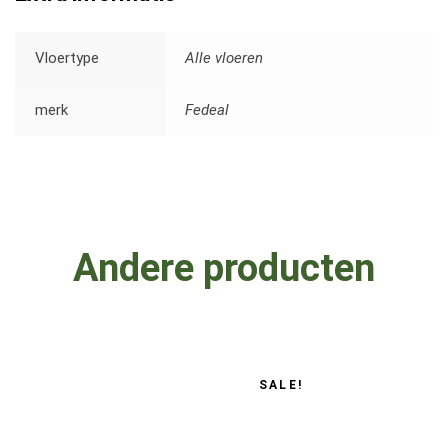
Vloertype
Alle vloeren
merk
Fedeal
Andere producten
SALE!