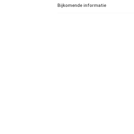
Bijkomende informatie