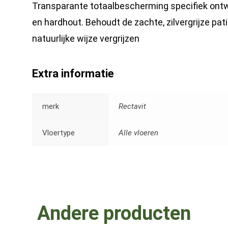
Transparante totaalbescherming specifiek ontw
en hardhout. Behoudt de zachte, zilvergrijze pat
natuurlijke wijze vergrijzen
Extra informatie
merk
Rectavit
Vloertype
Alle vloeren
Andere producten