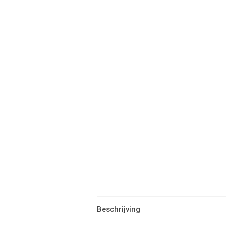
Beschrijving