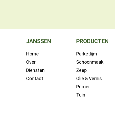
JANSSEN
PRODUCTEN
Home
Parketlijm
Over
Schoonmaak
Diensten
Zeep
Contact
Olie & Vernis
Primer
Tuin