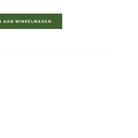
N AAN WINKELWAGEN