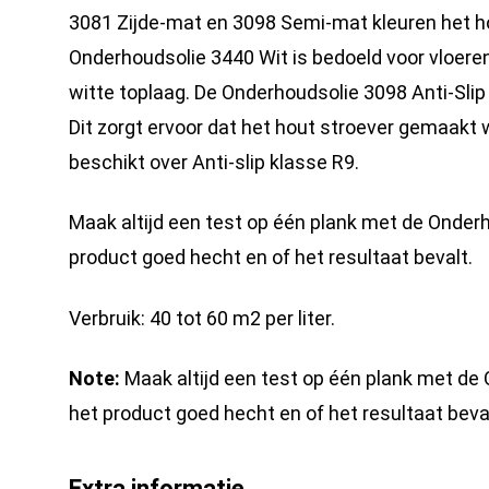
3081 Zijde-mat en 3098 Semi-mat kleuren het ho
Onderhoudsolie 3440 Wit is bedoeld voor vloere
witte toplaag. De Onderhoudsolie 3098 Anti-Slip
Dit zorgt ervoor dat het hout stroever gemaakt 
beschikt over Anti-slip klasse R9.
Maak altijd een test op één plank met de Onder
product goed hecht en of het resultaat bevalt.
Verbruik: 40 tot 60 m2 per liter.
Note:
Maak altijd een test op één plank met de
het product goed hecht en of het resultaat beva
Extra informatie