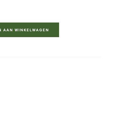
N AAN WINKELWAGEN