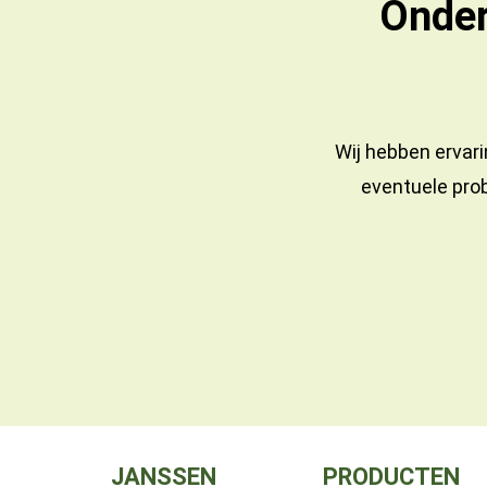
Onder
Wij hebben ervari
eventuele prob
JANSSEN
PRODUCTEN