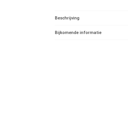
Beschrijving
Bijkomende informatie