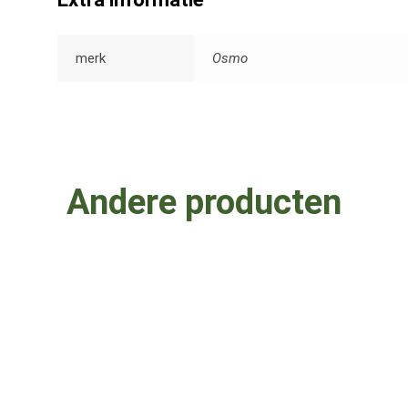
merk
Osmo
Andere producten