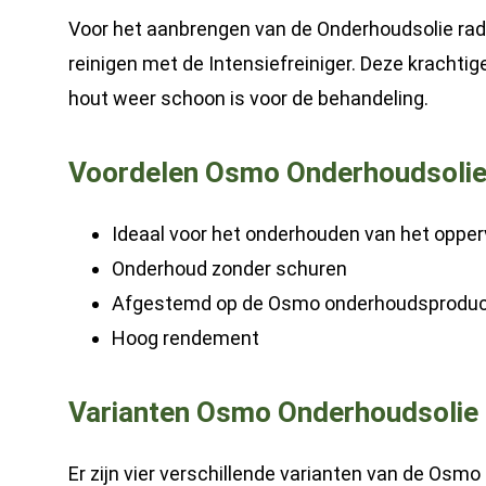
Voor het aanbrengen van de Onderhoudsolie rade
reinigen met de Intensiefreiniger. Deze krachtige
hout weer schoon is voor de behandeling.
Voordelen Osmo Onderhoudsoli
Ideaal voor het onderhouden van het opper
Onderhoud zonder schuren
Afgestemd op de Osmo onderhoudsprodu
Hoog rendement
Varianten Osmo Onderhoudsolie
Er zijn vier verschillende varianten van de Osm