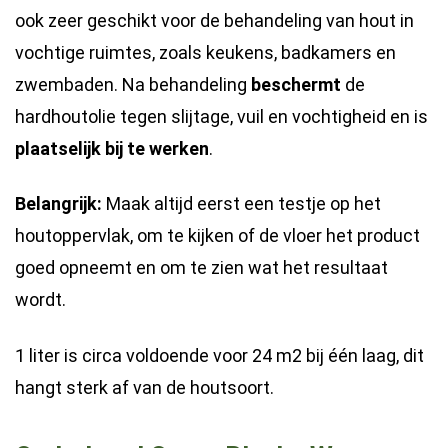
ook zeer geschikt voor de behandeling van hout in
vochtige ruimtes, zoals keukens, badkamers en
zwembaden. Na behandeling
beschermt
de
hardhoutolie tegen slijtage, vuil en vochtigheid en is
plaatselijk bij te werken
.
Belangrijk:
Maak altijd eerst een testje op het
houtoppervlak, om te kijken of de vloer het product
goed opneemt en om te zien wat het resultaat
wordt.
1 liter is circa voldoende voor 24 m2 bij één laag, dit
hangt sterk af van de houtsoort.