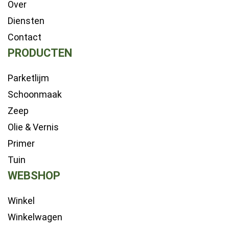
Over
Diensten
Contact
PRODUCTEN
Parketlijm
Schoonmaak
Zeep
Olie & Vernis
Primer
Tuin
WEBSHOP
Winkel
Winkelwagen