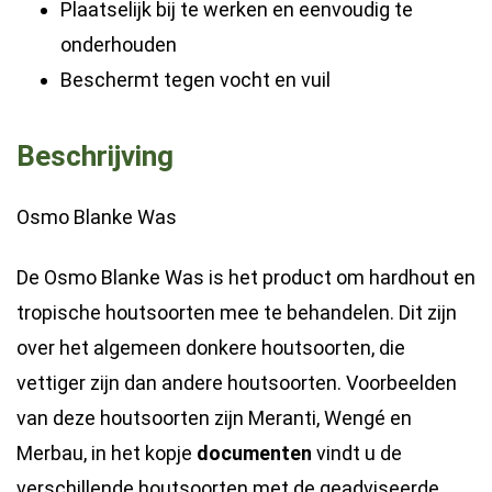
Plaatselijk bij te werken en eenvoudig te
onderhouden
Beschermt tegen vocht en vuil
Beschrijving
Osmo Blanke Was
De Osmo Blanke Was is het product om hardhout en
tropische houtsoorten mee te behandelen. Dit zijn
over het algemeen donkere houtsoorten, die
vettiger zijn dan andere houtsoorten. Voorbeelden
van deze houtsoorten zijn Meranti, Wengé en
Merbau, in het kopje
documenten
vindt u de
verschillende houtsoorten met de geadviseerde