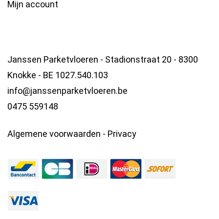
Mijn account
Janssen Parketvloeren - Stadionstraat 20 - 8300
Knokke - BE 1027.540.103
info@janssenparketvloeren.be
0475 559148
Algemene voorwaarden
-
Privacy