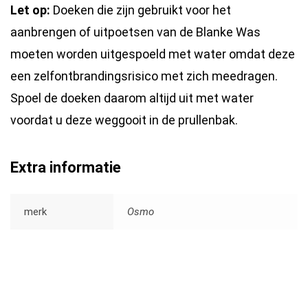
Let op:
Doeken die zijn gebruikt voor het
aanbrengen of uitpoetsen van de Blanke Was
moeten worden uitgespoeld met water omdat deze
een zelfontbrandingsrisico met zich meedragen.
Spoel de doeken daarom altijd uit met water
voordat u deze weggooit in de prullenbak.
Extra informatie
merk
Osmo