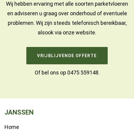
Wij hebben ervaring met alle soorten parketvloeren
en adviseren u graag over onderhoud of eventuele
problemen. Wij zijn steeds telefonisch bereikbaar,
alsook via onze website.
VRIJBLIJVENDE OFFERTE
Of bel ons op
0475 559148
.
JANSSEN
Home