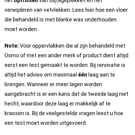
het
opfrissen
van slijtageplekken en het
verwijderen van vetvlekken. Lees hier hoe een vloer
die behandeld is met blanke was onderhouden
moet worden.
Note:
Voor oppervlakken die al zijn behandeld met
Osmo of met een ander merk of product dient altijd
eerst een test gemaakt te worden. Bij renovatie is
altijd het advies om maximaal
één
laag aan te
brengen. Wanneer er meer lagen worden
aangebracht is er een kans dat de tweede laag niet
hecht, waardoor deze laag er makkelijk af te
krassen is. Bij de veelgestelde vragen leest u hoe
een test moet worden uitgevoerd.