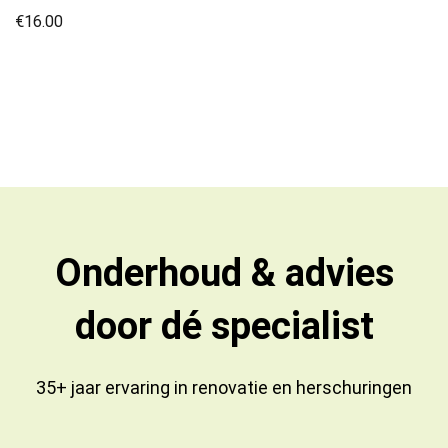
€
16.00
Onderhoud & advies
door dé specialist
35+ jaar ervaring in
renovatie
en
herschuringen