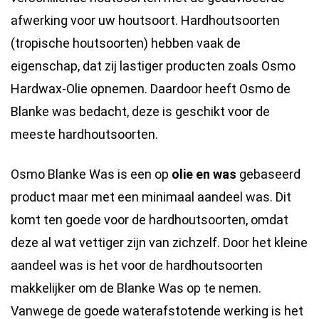
afwerking voor uw houtsoort. Hardhoutsoorten
(tropische houtsoorten) hebben vaak de
eigenschap, dat zij lastiger producten zoals Osmo
Hardwax-Olie opnemen. Daardoor heeft Osmo de
Blanke was bedacht, deze is geschikt voor de
meeste hardhoutsoorten.
Osmo Blanke Was is een op
olie en was
gebaseerd
product maar met een minimaal aandeel was. Dit
komt ten goede voor de hardhoutsoorten, omdat
deze al wat vettiger zijn van zichzelf. Door het kleine
aandeel was is het voor de hardhoutsoorten
makkelijker om de Blanke Was op te nemen.
Vanwege de goede waterafstotende werking is het