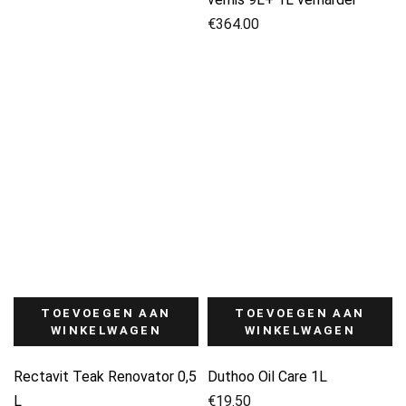
€
364.00
TOEVOEGEN AAN
TOEVOEGEN AAN
WINKELWAGEN
WINKELWAGEN
Rectavit Teak Renovator 0,5
Duthoo Oil Care 1L
L
€
19.50