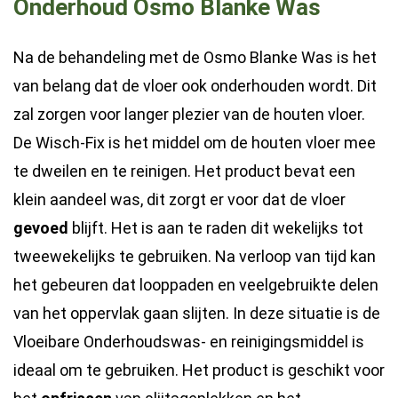
Onderhoud Osmo Blanke Was
Na de behandeling met de Osmo Blanke Was is het
van belang dat de vloer ook onderhouden wordt. Dit
zal zorgen voor langer plezier van de houten vloer.
De Wisch-Fix is het middel om de houten vloer mee
te dweilen en te reinigen. Het product bevat een
klein aandeel was, dit zorgt er voor dat de vloer
gevoed
blijft. Het is aan te raden dit wekelijks tot
tweewekelijks te gebruiken. Na verloop van tijd kan
het gebeuren dat looppaden en veelgebruikte delen
van het oppervlak gaan slijten. In deze situatie is de
Vloeibare Onderhoudswas- en reinigingsmiddel is
ideaal om te gebruiken. Het product is geschikt voor