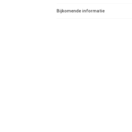
Bijkomende informatie