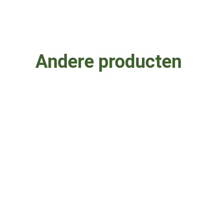
Andere producten