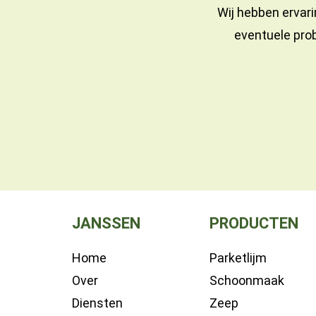
Wij hebben ervari
eventuele prob
JANSSEN
PRODUCTEN
Home
Parketlijm
Over
Schoonmaak
Diensten
Zeep