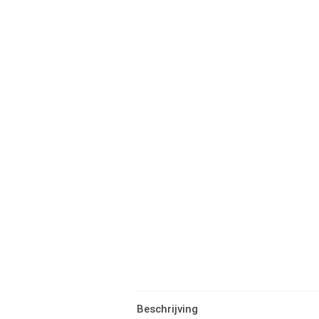
Beschrijving