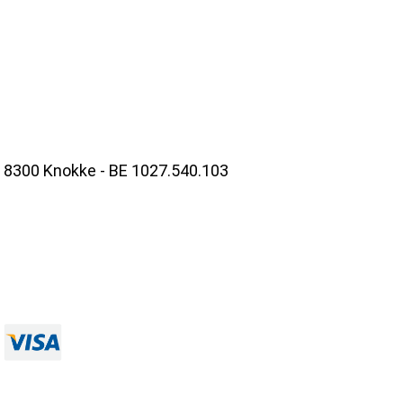
- 8300 Knokke - BE 1027.540.103