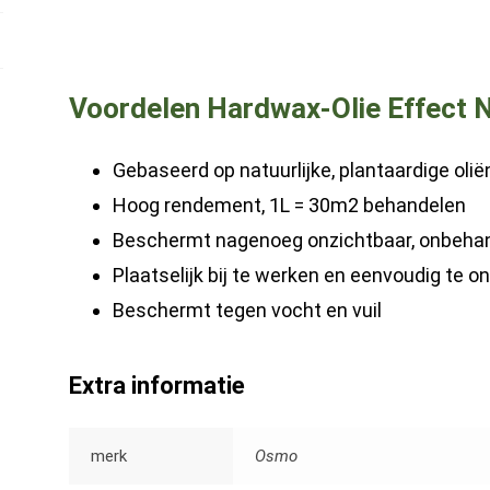
Voordelen Hardwax-Olie Effect 
Gebaseerd op natuurlijke, plantaardige oli
Hoog rendement, 1L = 30m2 behandelen
Beschermt nagenoeg onzichtbaar, onbehan
Plaatselijk bij te werken en eenvoudig te 
Beschermt tegen vocht en vuil
Extra informatie
merk
Osmo