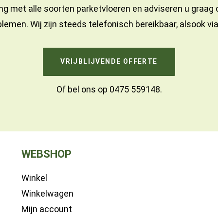
ng met alle soorten parketvloeren en adviseren u graag
lemen. Wij zijn steeds telefonisch bereikbaar, alsook vi
VRIJBLIJVENDE OFFERTE
Of bel ons op
0475 559148
.
WEBSHOP
Winkel
Winkelwagen
Mijn account