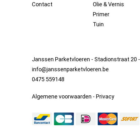
Contact
Olie & Vernis
Primer
Tuin
Janssen Parketvloeren - Stadionstraat 20 
info@janssenparketvloeren.be
0475 559148
Algemene voorwaarden
-
Privacy