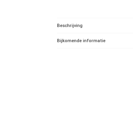
Beschrijving
Bijkomende informatie