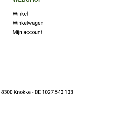
Winkel
Winkelwagen
Mijn account
- 8300 Knokke - BE 1027.540.103