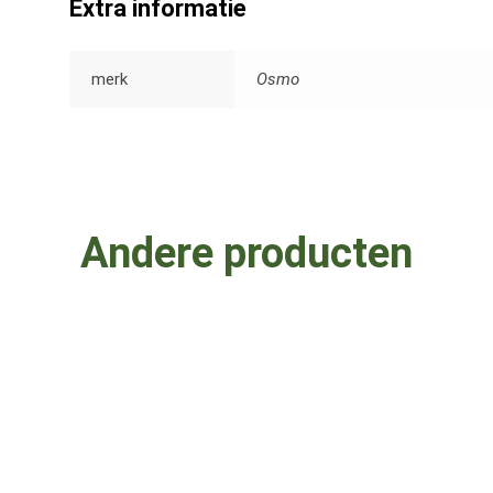
Extra informatie
merk
Osmo
Andere producten