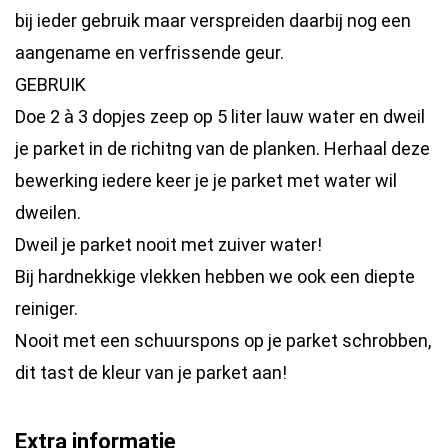
bij ieder gebruik maar verspreiden daarbij nog een
aangename en verfrissende geur.
GEBRUIK
Doe 2 à 3 dopjes zeep op 5 liter lauw water en dweil
je parket in de richitng van de planken. Herhaal deze
bewerking iedere keer je je parket met water wil
dweilen.
Dweil je parket nooit met zuiver water!
Bij hardnekkige vlekken hebben we ook een diepte
reiniger.
Nooit met een schuurspons op je parket schrobben,
dit tast de kleur van je parket aan!
Extra informatie