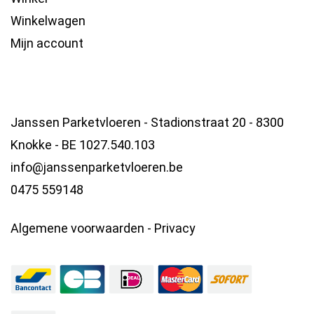
Winkelwagen
Mijn account
Janssen Parketvloeren - Stadionstraat 20 - 8300
Knokke - BE 1027.540.103
info@janssenparketvloeren.be
0475 559148
Algemene voorwaarden
-
Privacy