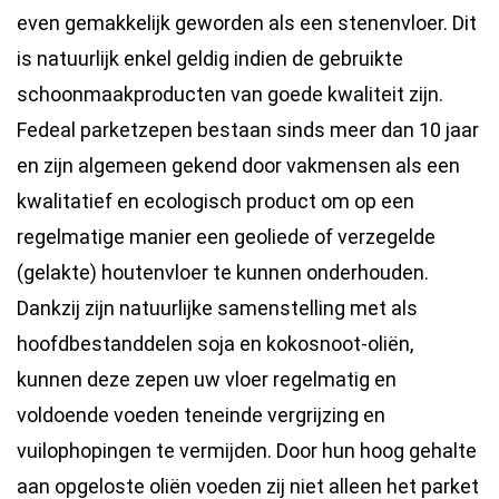
even gemakkelijk geworden als een stenenvloer. Dit
is natuurlijk enkel geldig indien de gebruikte
schoonmaakproducten van goede kwaliteit zijn.
Fedeal parketzepen bestaan sinds meer dan 10 jaar
en zijn algemeen gekend door vakmensen als een
kwalitatief en ecologisch product om op een
regelmatige manier een geoliede of verzegelde
(gelakte) houtenvloer te kunnen onderhouden.
Dankzij zijn natuurlijke samenstelling met als
hoofdbestanddelen soja en kokosnoot-oliën,
kunnen deze zepen uw vloer regelmatig en
voldoende voeden teneinde vergrijzing en
vuilophopingen te vermijden. Door hun hoog gehalte
aan opgeloste oliën voeden zij niet alleen het parket