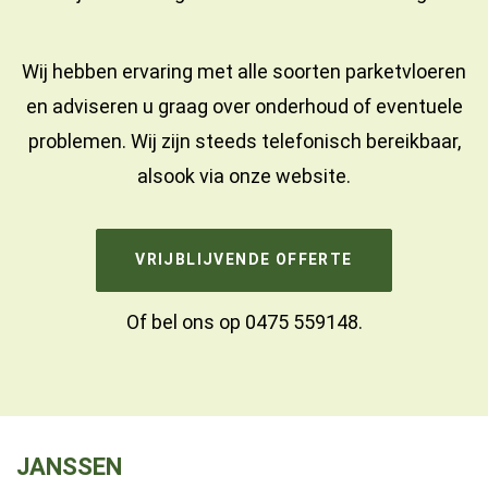
Wij hebben ervaring met alle soorten parketvloeren
en adviseren u graag over onderhoud of eventuele
problemen. Wij zijn steeds telefonisch bereikbaar,
alsook via onze website.
VRIJBLIJVENDE OFFERTE
Of bel ons op
0475 559148
.
JANSSEN