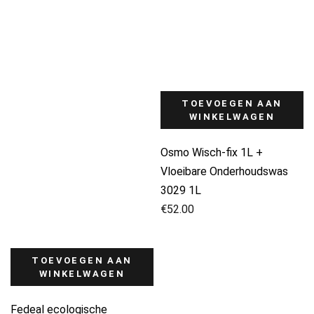
TOEVOEGEN AAN
WINKELWAGEN
Osmo Wisch-fix 1L +
Vloeibare Onderhoudswas
3029 1L
€
52.00
TOEVOEGEN AAN
WINKELWAGEN
Fedeal ecologische