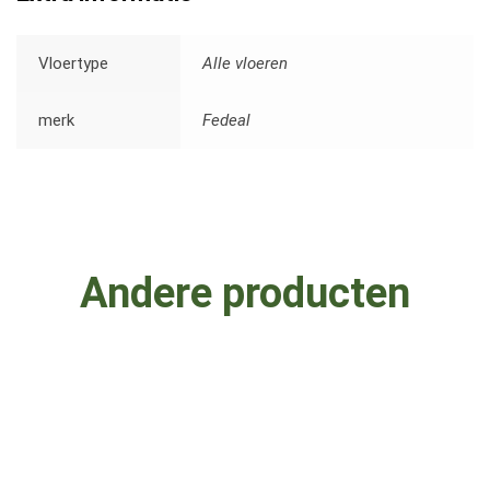
Vloertype
Alle vloeren
merk
Fedeal
Andere producten