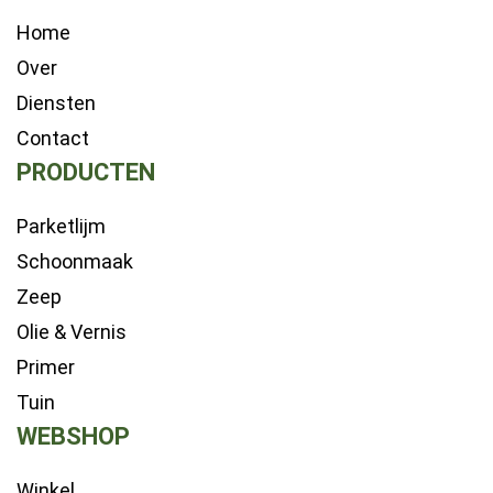
Home
Over
Diensten
Contact
PRODUCTEN
Parketlijm
Schoonmaak
Zeep
Olie & Vernis
Primer
Tuin
WEBSHOP
Winkel