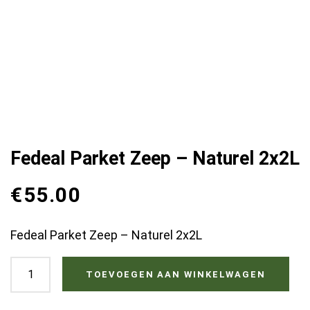
Fedeal Parket Zeep – Naturel 2x2L
€
55.00
Fedeal Parket Zeep – Naturel 2x2L
Fedeal
TOEVOEGEN AAN WINKELWAGEN
Parket