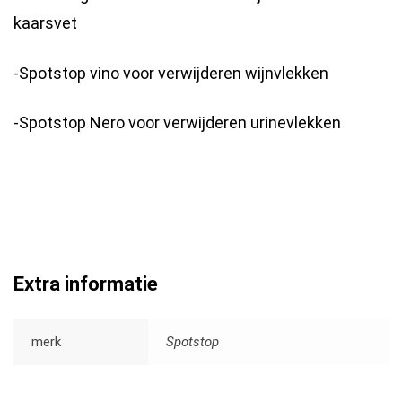
kaarsvet
-Spotstop vino voor verwijderen wijnvlekken
-Spotstop Nero voor verwijderen urinevlekken
Extra informatie
merk
Spotstop