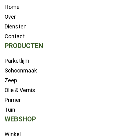
Home
Over
Diensten
Contact
PRODUCTEN
Parketlijm
Schoonmaak
Zeep
Olie & Vernis
Primer
Tuin
WEBSHOP
Winkel