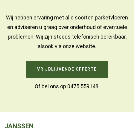
Wij hebben ervaring met alle soorten parketvloeren
en adviseren u graag over onderhoud of eventuele
problemen. Wij zijn steeds telefonisch bereikbaar,
alsook via onze website.
VRIJBLIJVENDE OFFERTE
Of bel ons op
0475 559148
.
JANSSEN