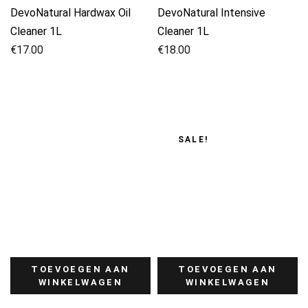
DevoNatural Hardwax Oil
DevoNatural Intensive
Cleaner 1L
Cleaner 1L
€
17.00
€
18.00
SALE!
TOEVOEGEN AAN
TOEVOEGEN AAN
WINKELWAGEN
WINKELWAGEN