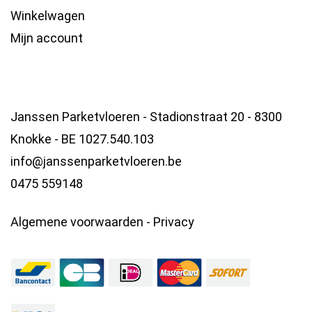
Winkelwagen
Mijn account
Janssen Parketvloeren - Stadionstraat 20 - 8300
Knokke - BE 1027.540.103
info@janssenparketvloeren.be
0475 559148
Algemene voorwaarden
-
Privacy