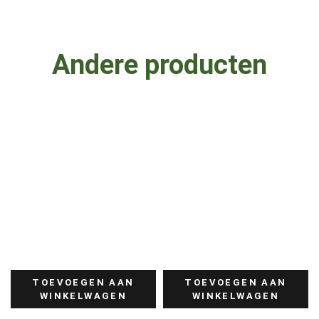
Andere producten
TOEVOEGEN AAN
TOEVOEGEN AAN
WINKELWAGEN
WINKELWAGEN