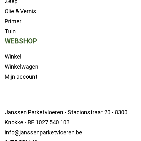
Zeep
Olie & Vernis
Primer
Tuin
WEBSHOP
Winkel
Winkelwagen
Mijn account
Janssen Parketvloeren - Stadionstraat 20 - 8300
Knokke - BE 1027.540.103
info@janssenparketvloeren.be