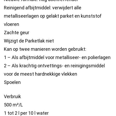
Reinigend afbijtmiddel: verwijdert alle
metalliseerlagen op gelakt parket en kunststof
vloeren
Zachte geur
Wijzigt de Parketlak niet
Kan op twee manieren worden gebruikt:
1 – Als afbijtmiddel voor metalliseer- en polierlagen
2 – Als krachtig ontvettings- en reinigingsmiddel
voor de meest hardnekkige vlekken
Spoelen
Verbruik
500 m²/L
1 tot 2 l per 10 l water