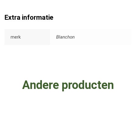
Extra informatie
merk
Blanchon
Andere producten