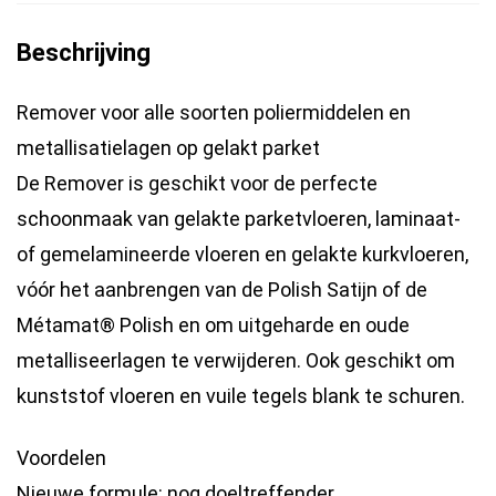
Beschrijving
Remover voor alle soorten poliermiddelen en
metallisatielagen op gelakt parket
De Remover is geschikt voor de perfecte
schoonmaak van gelakte parketvloeren, laminaat-
of gemelamineerde vloeren en gelakte kurkvloeren,
vóór het aanbrengen van de Polish Satijn of de
Métamat® Polish en om uitgeharde en oude
metalliseerlagen te verwijderen. Ook geschikt om
kunststof vloeren en vuile tegels blank te schuren.
Voordelen
Nieuwe formule: nog doeltreffender