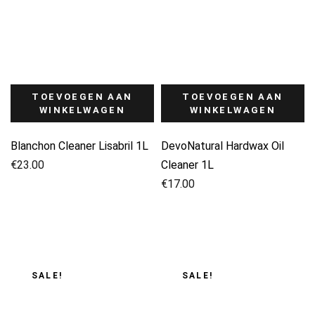
TOEVOEGEN AAN
TOEVOEGEN AAN
WINKELWAGEN
WINKELWAGEN
Blanchon Cleaner Lisabril 1L
DevoNatural Hardwax Oil
€
23.00
Cleaner 1L
€
17.00
SALE!
SALE!