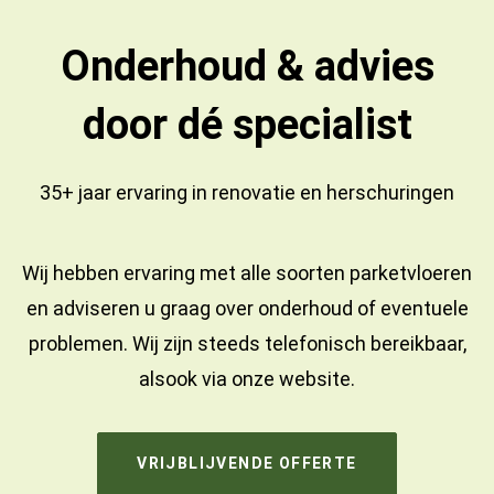
Onderhoud & advies
door dé specialist
35+ jaar ervaring in
renovatie
en
herschuringen
Wij hebben ervaring met alle soorten parketvloeren
en adviseren u graag over onderhoud of eventuele
problemen. Wij zijn steeds telefonisch bereikbaar,
alsook via onze website.
VRIJBLIJVENDE OFFERTE