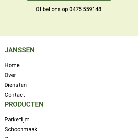
Of bel ons op
0475 559148
.
JANSSEN
Home
Over
Diensten
Contact
PRODUCTEN
Parketlijm
Schoonmaak