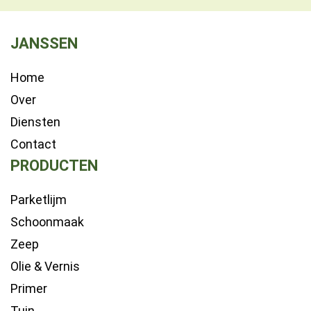
JANSSEN
Home
Over
Diensten
Contact
PRODUCTEN
Parketlijm
Schoonmaak
Zeep
Olie & Vernis
Primer
Tuin