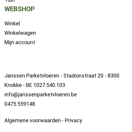
WEBSHOP
Winkel
Winkelwagen
Mijn account
Janssen Parketvloeren - Stadionstraat 20 - 8300
Knokke - BE 1027.540.103
info@janssenparketvloeren.be
0475 559148
Algemene voorwaarden
-
Privacy