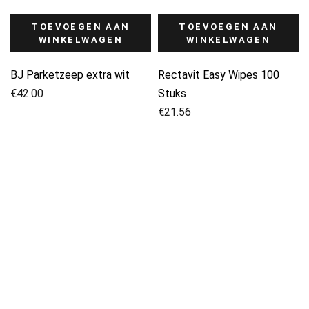
TOEVOEGEN AAN
TOEVOEGEN AAN
WINKELWAGEN
WINKELWAGEN
BJ Parketzeep extra wit
Rectavit Easy Wipes 100
€
42.00
Stuks
€
21.56