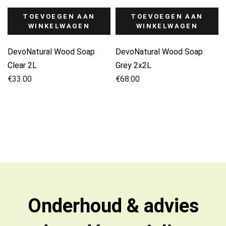
TOEVOEGEN AAN
TOEVOEGEN AAN
WINKELWAGEN
WINKELWAGEN
DevoNatural Wood Soap
DevoNatural Wood Soap
Clear 2L
Grey 2x2L
€
33.00
€
68.00
Onderhoud & advies