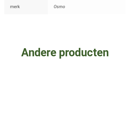
merk
Osmo
Andere producten