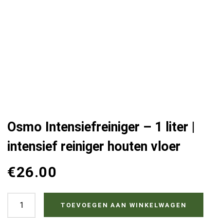
Osmo Intensiefreiniger – 1 liter |
intensief reiniger houten vloer
€
26.00
Osmo
TOEVOEGEN AAN WINKELWAGEN
Intensiefreiniger