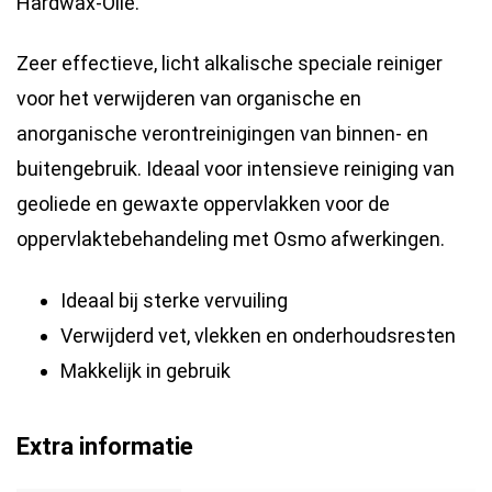
Hardwax-Olie.
Zeer effectieve, licht alkalische speciale reiniger
voor het verwijderen van organische en
anorganische verontreinigingen van binnen- en
buitengebruik. Ideaal voor intensieve reiniging van
geoliede en gewaxte oppervlakken voor de
oppervlaktebehandeling met Osmo afwerkingen.
Ideaal bij sterke vervuiling
Verwijderd vet, vlekken en onderhoudsresten
Makkelijk in gebruik
Extra informatie