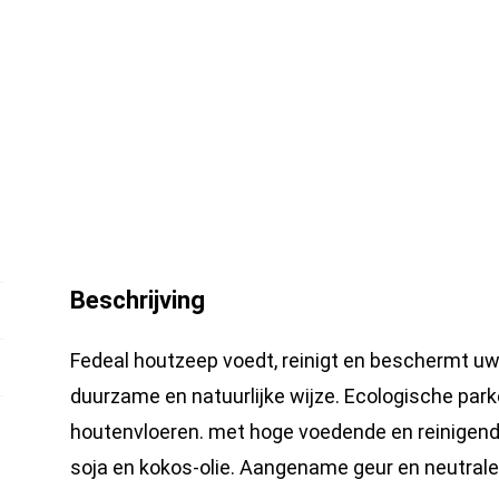
Beschrijving
Fedeal houtzeep voedt, reinigt en beschermt uw
duurzame en natuurlijke wijze. Ecologische park
houtenvloeren. met hoge voedende en reinigen
soja en kokos-olie. Aangename geur en neutrale