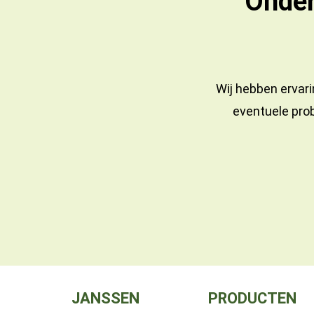
Onder
Wij hebben ervari
eventuele prob
JANSSEN
PRODUCTEN