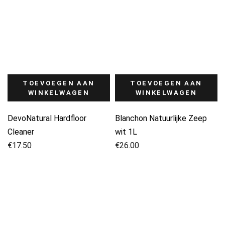
TOEVOEGEN AAN
TOEVOEGEN AAN
WINKELWAGEN
WINKELWAGEN
DevoNatural Hardfloor
Blanchon Natuurlijke Zeep
Cleaner
wit 1L
€
17.50
€
26.00