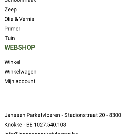
Zeep
Olie & Vernis
Primer
Tuin
WEBSHOP
Winkel
Winkelwagen
Mijn account
Janssen Parketvloeren - Stadionstraat 20 - 8300
Knokke - BE 1027.540.103