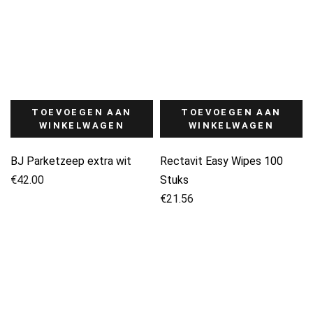
TOEVOEGEN AAN
TOEVOEGEN AAN
WINKELWAGEN
WINKELWAGEN
BJ Parketzeep extra wit
Rectavit Easy Wipes 100
€
42.00
Stuks
€
21.56