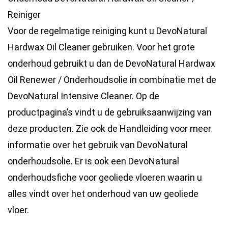
Reiniger
Voor de regelmatige reiniging kunt u DevoNatural
Hardwax Oil Cleaner gebruiken. Voor het grote
onderhoud gebruikt u dan de DevoNatural Hardwax
Oil Renewer / Onderhoudsolie in combinatie met de
DevoNatural Intensive Cleaner. Op de
productpagina’s vindt u de gebruiksaanwijzing van
deze producten. Zie ook de Handleiding voor meer
informatie over het gebruik van DevoNatural
onderhoudsolie. Er is ook een DevoNatural
onderhoudsfiche voor geoliede vloeren waarin u
alles vindt over het onderhoud van uw geoliede
vloer.