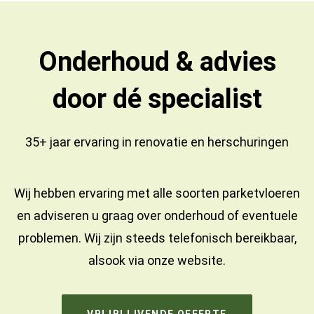
Onderhoud & advies
door dé specialist
35+ jaar ervaring in
renovatie
en
herschuringen
Wij hebben ervaring met alle soorten parketvloeren
en adviseren u graag over onderhoud of eventuele
problemen. Wij zijn steeds telefonisch bereikbaar,
alsook via onze website.