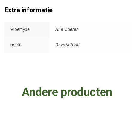
Extra informatie
Vloertype
Alle vloeren
merk
DevoNatural
Andere producten