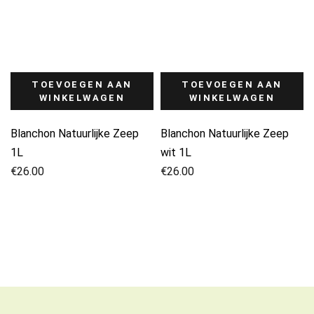
TOEVOEGEN AAN
TOEVOEGEN AAN
WINKELWAGEN
WINKELWAGEN
Blanchon Natuurlijke Zeep
Blanchon Natuurlijke Zeep
1L
wit 1L
€
26.00
€
26.00