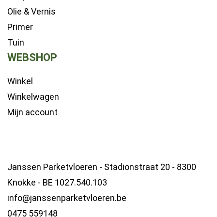
Olie & Vernis
Primer
Tuin
WEBSHOP
Winkel
Winkelwagen
Mijn account
Janssen Parketvloeren - Stadionstraat 20 - 8300
Knokke - BE 1027.540.103
info@janssenparketvloeren.be
0475 559148