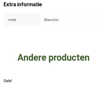
Extra informatie
merk
Blanchon
Andere producten
Sale!