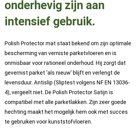
onderhevig zijn aan
intensief gebruik.
Polish Protector mat staat bekend om zijn optimale
bescherming van verniste parketvloeren en is
onmisbaar voor rationeel onderhoud. Hij zorgt dat
gevernist parket ‘als nieuw’ blijft en verlengt de
levensduur. Antislip (Sliptest volgens NF EN 13036-
4), vergeelt niet. De Polish Protector Satijn is
compatibel met alle parketlakken. Zijn zeer goede
hechting maakt het mogelijk hem ook met succes
te gebruiken voor kunststofvloeren.