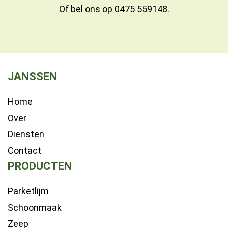
Of bel ons op
0475 559148
.
JANSSEN
Home
Over
Diensten
Contact
PRODUCTEN
Parketlijm
Schoonmaak
Zeep