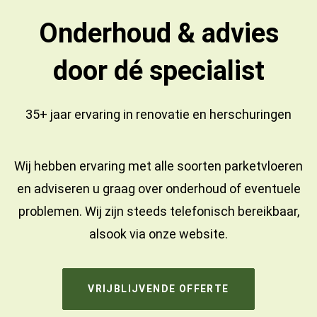
Onderhoud & advies
door dé specialist
35+ jaar ervaring in
renovatie
en
herschuringen
Wij hebben ervaring met alle soorten parketvloeren
en adviseren u graag over onderhoud of eventuele
problemen. Wij zijn steeds telefonisch bereikbaar,
alsook via onze website.
VRIJBLIJVENDE OFFERTE