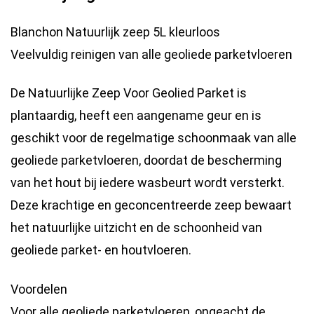
Blanchon Natuurlijk zeep 5L kleurloos
Veelvuldig reinigen van alle geoliede parketvloeren
De Natuurlijke Zeep Voor Geolied Parket is
plantaardig, heeft een aangename geur en is
geschikt voor de regelmatige schoonmaak van alle
geoliede parketvloeren, doordat de bescherming
van het hout bij iedere wasbeurt wordt versterkt.
Deze krachtige en geconcentreerde zeep bewaart
het natuurlijke uitzicht en de schoonheid van
geoliede parket- en houtvloeren.
Voordelen
Voor alle geoliede parketvloeren, ongeacht de