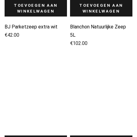
TOEVOEGEN AAN
TOEVOEGEN AAN
WINKELWAGEN
WINKELWAGEN
BJ Parketzeep extra wit
Blanchon Natuurlijke Zeep
€
42.00
5L
€
102.00