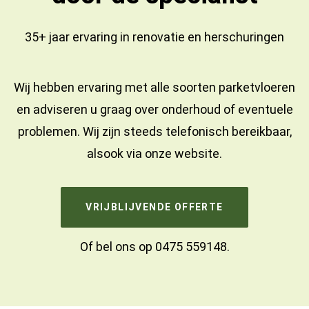
35+ jaar ervaring in
renovatie
en
herschuringen
Wij hebben ervaring met alle soorten parketvloeren
en adviseren u graag over onderhoud of eventuele
problemen. Wij zijn steeds telefonisch bereikbaar,
alsook via onze website.
VRIJBLIJVENDE OFFERTE
Of bel ons op
0475 559148
.