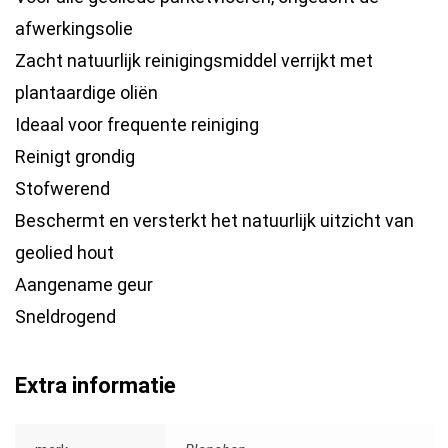
afwerkingsolie
Zacht natuurlijk reinigingsmiddel verrijkt met
plantaardige oliën
Ideaal voor frequente reiniging
Reinigt grondig
Stofwerend
Beschermt en versterkt het natuurlijk uitzicht van
geolied hout
Aangename geur
Sneldrogend
Extra informatie