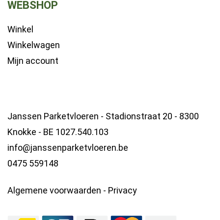
WEBSHOP
Winkel
Winkelwagen
Mijn account
Janssen Parketvloeren - Stadionstraat 20 - 8300
Knokke - BE 1027.540.103
info@janssenparketvloeren.be
0475 559148
Algemene voorwaarden
-
Privacy