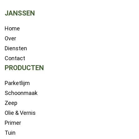
JANSSEN
Home
Over
Diensten
Contact
PRODUCTEN
Parketlijm
Schoonmaak
Zeep
Olie & Vernis
Primer
Tuin