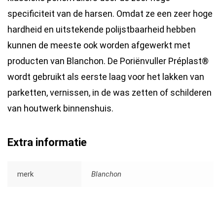
specificiteit van de harsen. Omdat ze een zeer hoge
hardheid en uitstekende polijstbaarheid hebben
kunnen de meeste ook worden afgewerkt met
producten van Blanchon. De Poriënvuller Préplast®
wordt gebruikt als eerste laag voor het lakken van
parketten, vernissen, in de was zetten of schilderen
van houtwerk binnenshuis.
Extra informatie
merk
Blanchon