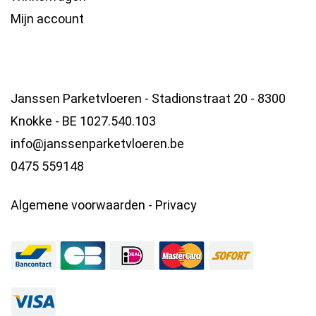
Mijn account
Janssen Parketvloeren - Stadionstraat 20 - 8300
Knokke - BE 1027.540.103
info@janssenparketvloeren.be
0475 559148
Algemene voorwaarden
-
Privacy