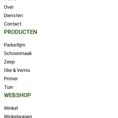
Over
Diensten
Contact
PRODUCTEN
Parketlijm
Schoonmaak
Zeep
Olie & Vernis
Primer
Tuin
WEBSHOP
Winkel
Winkelwagen