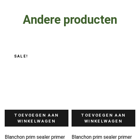
Andere producten
SALE!
TOEVOEGEN AAN
TOEVOEGEN AAN
WINKELWAGEN
WINKELWAGEN
Blanchon prim sealer primer
Blanchon prim sealer primer