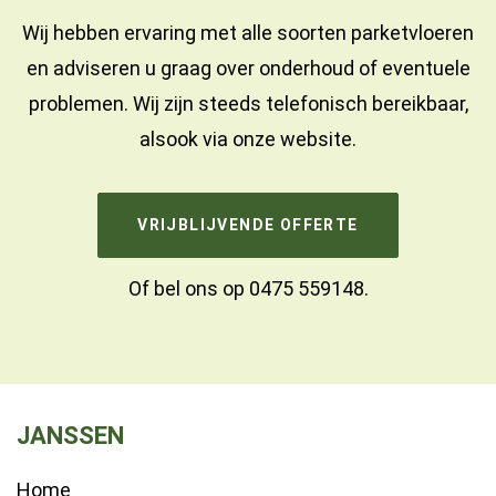
Wij hebben ervaring met alle soorten parketvloeren
en adviseren u graag over onderhoud of eventuele
problemen. Wij zijn steeds telefonisch bereikbaar,
alsook via onze website.
VRIJBLIJVENDE OFFERTE
Of bel ons op
0475 559148
.
JANSSEN
Home