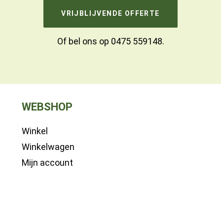
VRIJBLIJVENDE OFFERTE
Of bel ons op
0475 559148
.
WEBSHOP
Winkel
Winkelwagen
Mijn account