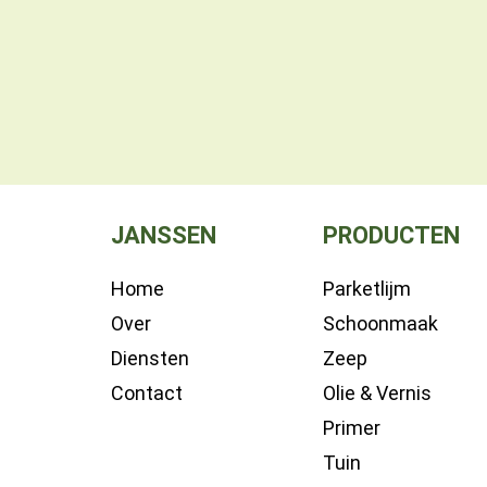
JANSSEN
PRODUCTEN
Home
Parketlijm
Over
Schoonmaak
Diensten
Zeep
Contact
Olie & Vernis
Primer
Tuin