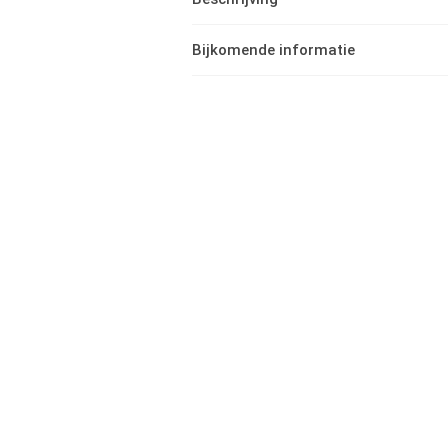
Bijkomende informatie