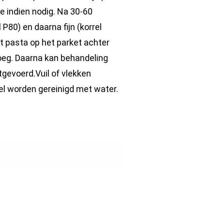
e indien nodig. Na 30-60
P80) en daarna fijn (korrel
 pasta op het parket achter
noeg. Daarna kan behandeling
gevoerd.Vuil of vlekken
l worden gereinigd met water.