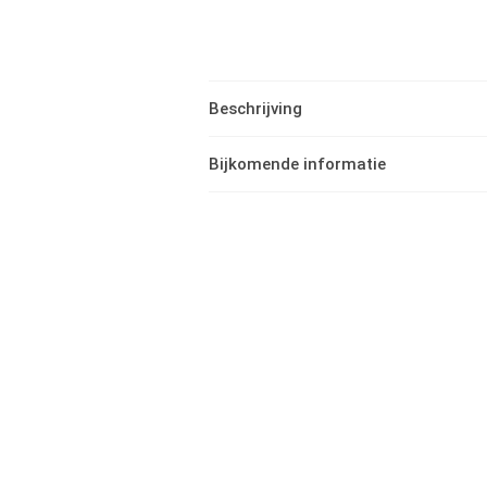
Beschrijving
Bijkomende informatie