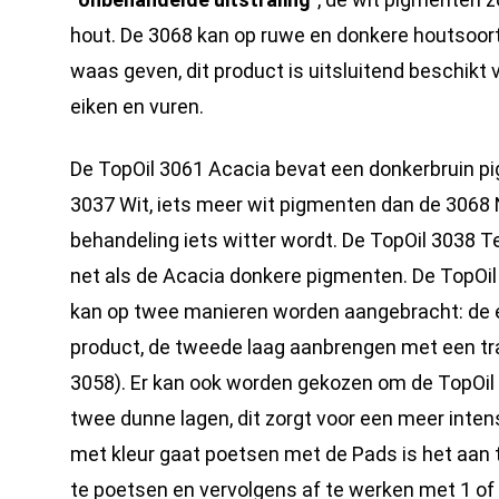
hout. De 3068 kan op ruwe en donkere houtsoor
waas geven, dit product is uitsluitend beschikt 
eiken en vuren.
De TopOil 3061 Acacia bevat een donkerbruin pi
3037 Wit, iets meer wit pigmenten dan de 3068 
behandeling iets witter wordt. De TopOil 3038 T
net als de Acacia donkere pigmenten. De TopOil 
kan op twee manieren worden aangebracht: de 
product, de tweede laag aanbrengen met een tr
3058). Er kan ook worden gekozen om de TopOil
twee dunne lagen, dit zorgt voor een meer inten
met kleur gaat poetsen met de Pads is het aan
te poetsen en vervolgens af te werken met 1 of 