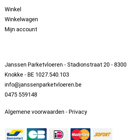
Winkel
Winkelwagen
Mijn account
Janssen Parketvloeren - Stadionstraat 20 - 8300
Knokke - BE 1027.540.103
info@janssenparketvloeren.be
0475 559148
Algemene voorwaarden
-
Privacy