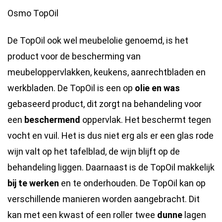
meubelolie
Osmo TopOil
hoeveelheid
De TopOil ook wel meubelolie genoemd, is het
product voor de bescherming van
meubeloppervlakken, keukens, aanrechtbladen en
werkbladen. De TopOil is een op
olie en was
gebaseerd product, dit zorgt na behandeling voor
een
beschermend
oppervlak. Het beschermt tegen
vocht en vuil. Het is dus niet erg als er een glas rode
wijn valt op het tafelblad, de wijn blijft op de
behandeling liggen. Daarnaast is de TopOil makkelijk
bij te werken
en te onderhouden. De TopOil kan op
verschillende manieren worden aangebracht. Dit
kan met een kwast of een roller twee
dunne
lagen