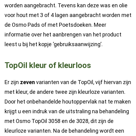
worden aangebracht. Tevens kan deze was en olie
voor hout met 3 of 4 lagen aangebracht worden met
de Osmo Pads of met Poetsdoeken. Meer
informatie over het aanbrengen van het product
leest u bij het kopje ‘gebruiksaanwijzing’.
TopOil kleur of kleurloos
Er zijn
zeven
varianten van de TopOil, vijf hiervan zijn
met kleur, de andere twee zijn kleurloze varianten.
Door het onbehandelde houtoppervlak nat te maken
krijgt u een indruk van de uitstraling na behandeling
met Osmo TopOil 3058 en de 3028, dit zijn de
kleurloze varianten. Na de behandeling wordt een