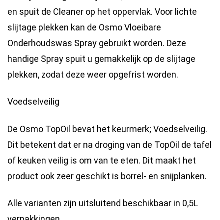
en spuit de Cleaner op het oppervlak. Voor lichte
slijtage plekken kan de Osmo Vloeibare
Onderhoudswas Spray gebruikt worden. Deze
handige Spray spuit u gemakkelijk op de slijtage
plekken, zodat deze weer opgefrist worden.
Voedselveilig
De Osmo TopOil bevat het keurmerk; Voedselveilig.
Dit betekent dat er na droging van de TopOil de tafel
of keuken veilig is om van te eten. Dit maakt het
product ook zeer geschikt is borrel- en snijplanken.
Alle varianten zijn uitsluitend beschikbaar in 0,5L
verpakkingen.