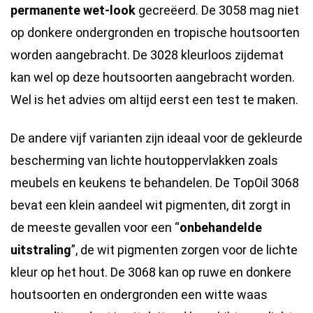
permanente wet-look
gecreëerd. De 3058 mag niet
op donkere ondergronden en tropische houtsoorten
worden aangebracht. De 3028 kleurloos zijdemat
kan wel op deze houtsoorten aangebracht worden.
Wel is het advies om altijd eerst een test te maken.
De andere vijf varianten zijn ideaal voor de gekleurde
bescherming van lichte houtoppervlakken zoals
meubels en keukens te behandelen. De TopOil 3068
bevat een klein aandeel wit pigmenten, dit zorgt in
de meeste gevallen voor een “
onbehandelde
uitstraling
”, de wit pigmenten zorgen voor de lichte
kleur op het hout. De 3068 kan op ruwe en donkere
houtsoorten en ondergronden een witte waas