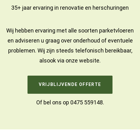
35+ jaar ervaring in
renovatie
en
herschuringen
Wij hebben ervaring met alle soorten parketvloeren
en adviseren u graag over onderhoud of eventuele
problemen. Wij zijn steeds telefonisch bereikbaar,
alsook via onze website.
VRIJBLIJVENDE OFFERTE
Of bel ons op
0475 559148
.