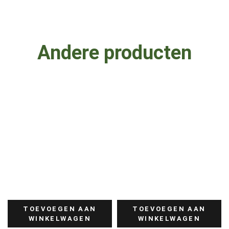
Andere producten
TOEVOEGEN AAN
TOEVOEGEN AAN
WINKELWAGEN
WINKELWAGEN