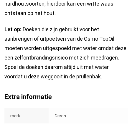
hardhoutsoorten, hierdoor kan een witte waas
ontstaan op het hout.
Let op:
Doeken die zijn gebruikt voor het
aanbrengen of uitpoetsen van de Osmo TopOil
moeten worden uitgespoeld met water omdat deze
een zelfontbrandingsrisico met zich meedragen.
Spoel de doeken daarom altijd uit met water
voordat u deze weggooit in de prullenbak.
Extra informatie
merk
Osmo