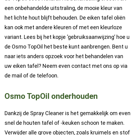
een onbehandelde uitstraling, de mooie kleur van
het lichte hout blijft behouden. De eiken tafel oliën
kan ook met andere kleuren of met een kleurloze
variant. Lees bij het kopje ‘gebruiksaanwijzing’ hoe u
de Osmo TopOil het beste kunt aanbrengen. Bent u
naar iets anders opzoek voor het behandelen van
uw eiken tafel? Neem even contact met ons op via
de mail of de telefoon.
Osmo TopOil onderhouden
Dankzij de Spray Cleaner is het gemakkelijk om even
snel de houten tafel of -keuken schoon te maken.
Verwijder alle grove objecten, zoals kruimels en stof