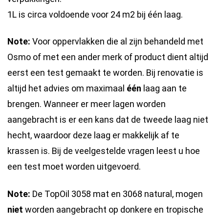
1L is circa voldoende voor 24 m2 bij één laag.
Note:
Voor oppervlakken die al zijn behandeld met
Osmo of met een ander merk of product dient altijd
eerst een test gemaakt te worden. Bij renovatie is
altijd het advies om maximaal
één
laag aan te
brengen. Wanneer er meer lagen worden
aangebracht is er een kans dat de tweede laag niet
hecht, waardoor deze laag er makkelijk af te
krassen is. Bij de veelgestelde vragen leest u hoe
een test moet worden uitgevoerd.
Note:
De TopOil 3058 mat en 3068 natural, mogen
niet
worden aangebracht op donkere en tropische