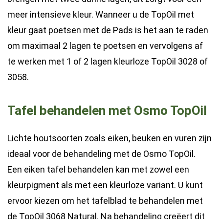
meer intensieve kleur. Wanneer u de TopOil met
kleur gaat poetsen met de Pads is het aan te raden
om maximaal 2 lagen te poetsen en vervolgens af
te werken met 1 of 2 lagen kleurloze TopOil 3028 of
3058.
Tafel behandelen met Osmo TopOil
Lichte houtsoorten zoals eiken, beuken en vuren zijn
ideaal voor de behandeling met de Osmo TopOil.
Een eiken tafel behandelen kan met zowel een
kleurpigment als met een kleurloze variant. U kunt
ervoor kiezen om het tafelblad te behandelen met
de TopOil 3068 Natural. Na behandeling creëert dit