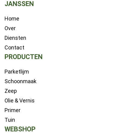
JANSSEN
Home
Over
Diensten
Contact
PRODUCTEN
Parketlijm
Schoonmaak
Zeep
Olie & Vernis
Primer
Tuin
WEBSHOP