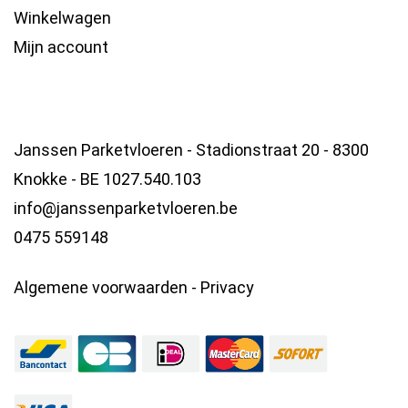
Winkelwagen
Mijn account
Janssen Parketvloeren - Stadionstraat 20 - 8300
Knokke - BE 1027.540.103
info@janssenparketvloeren.be
0475 559148
Algemene voorwaarden
-
Privacy