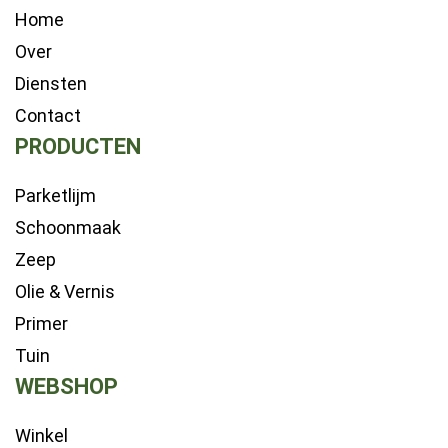
Home
Over
Diensten
Contact
PRODUCTEN
Parketlijm
Schoonmaak
Zeep
Olie & Vernis
Primer
Tuin
WEBSHOP
Winkel