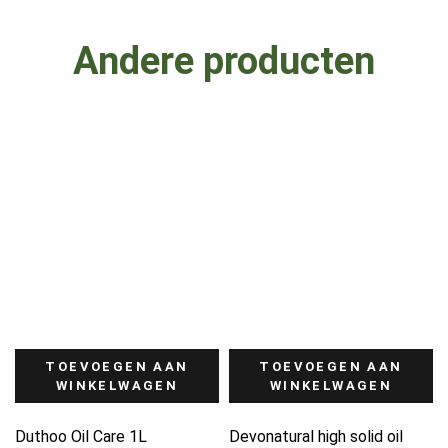
Andere producten
TOEVOEGEN AAN
TOEVOEGEN AAN
WINKELWAGEN
WINKELWAGEN
Duthoo Oil Care 1L
Devonatural high solid oil