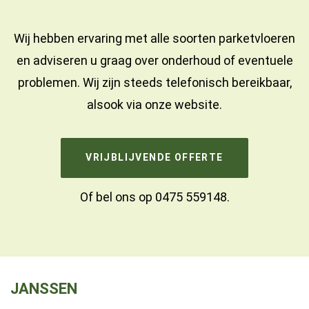
Wij hebben ervaring met alle soorten parketvloeren
en adviseren u graag over onderhoud of eventuele
problemen. Wij zijn steeds telefonisch bereikbaar,
alsook via onze website.
VRIJBLIJVENDE OFFERTE
Of bel ons op
0475 559148
.
JANSSEN