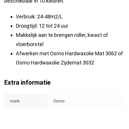
beschikbaar in 10 kleuren.
Verbruik: 24-48m2/L
Droogtijd: 12 tot 24 uur
Makkelijk aan te brengen roller, kwast of
vloerborstel
Afwerken met Osmo Hardwaxolie Mat 3062 of
Osmo Hardwaxolie Zijdemat 3032
Extra informatie
merk
Osmo