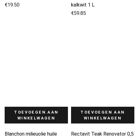
€
19.50
kalkwit 1 L
€
59.85
TOEVOEGEN AAN
TOEVOEGEN AAN
WINKELWAGEN
WINKELWAGEN
Blanchon milieuolie huile
Rectavit Teak Renovator 0,5