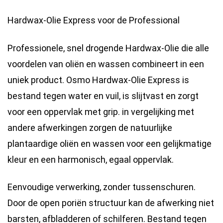
Hardwax-Olie Express voor de Professional
Professionele, snel drogende Hardwax-Olie die alle
voordelen van oliën en wassen combineert in een
uniek product. Osmo Hardwax-Olie Express is
bestand tegen water en vuil, is slijtvast en zorgt
voor een oppervlak met grip. in vergelijking met
andere afwerkingen zorgen de natuurlijke
plantaardige oliën en wassen voor een gelijkmatige
kleur en een harmonisch, egaal oppervlak.
Eenvoudige verwerking, zonder tussenschuren.
Door de open poriën structuur kan de afwerking niet
barsten, afbladderen of schilferen. Bestand tegen