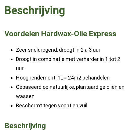
Beschrijving
Voordelen Hardwax-Olie Express
Zeer sneldrogend, droogt in 2 a 3 uur
Droogt in combinatie met verharder in 1 tot 2
uur
Hoog rendement, 1L = 24m2 behandelen
Gebaseerd op natuurlijke, plantaardige oliën en
wassen
Beschermt tegen vocht en vuil
Beschrijving