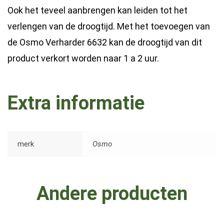
Ook het teveel aanbrengen kan leiden tot het
verlengen van de droogtijd. Met het toevoegen van
de Osmo Verharder 6632 kan de droogtijd van dit
product verkort worden naar 1 a 2 uur.
Extra informatie
merk
Osmo
Andere producten