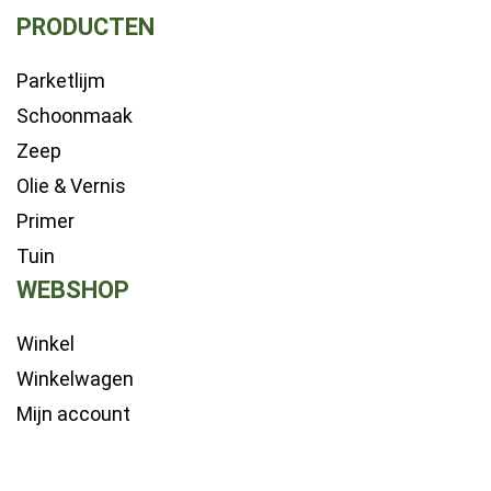
PRODUCTEN
Parketlijm
Schoonmaak
Zeep
Olie & Vernis
Primer
Tuin
WEBSHOP
Winkel
Winkelwagen
Mijn account