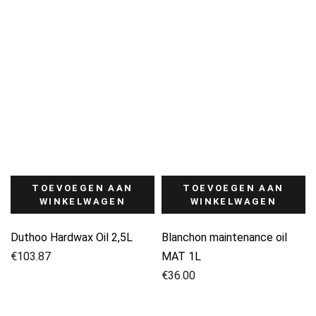
TOEVOEGEN AAN
TOEVOEGEN AAN
WINKELWAGEN
WINKELWAGEN
Duthoo Hardwax Oil 2,5L
Blanchon maintenance oil
€
103.87
MAT 1L
€
36.00