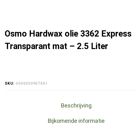
Osmo Hardwax olie 3362 Express
Transparant mat – 2.5 Liter
SKU:
4006850907861
Beschrijving
Bijkomende informatie