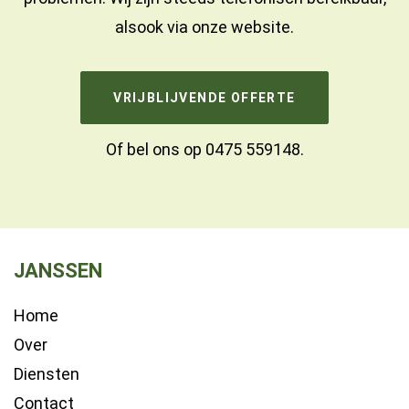
alsook via onze website.
VRIJBLIJVENDE OFFERTE
Of bel ons op
0475 559148
.
JANSSEN
Home
Over
Diensten
Contact