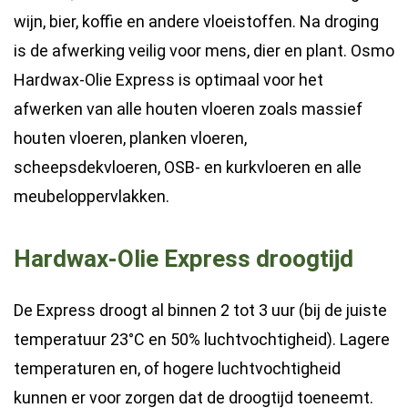
wijn, bier, koffie en andere vloeistoffen. Na droging
is de afwerking veilig voor mens, dier en plant. Osmo
Hardwax-Olie Express is optimaal voor het
afwerken van alle houten vloeren zoals massief
houten vloeren, planken vloeren,
scheepsdekvloeren, OSB- en kurkvloeren en alle
meubeloppervlakken.
Hardwax-Olie Express droogtijd
De Express droogt al binnen 2 tot 3 uur (bij de juiste
temperatuur 23°C en 50% luchtvochtigheid). Lagere
temperaturen en, of hogere luchtvochtigheid
kunnen er voor zorgen dat de droogtijd toeneemt.