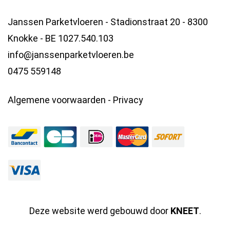
Janssen Parketvloeren - Stadionstraat 20 - 8300
Knokke - BE 1027.540.103
info@janssenparketvloeren.be
0475 559148
Algemene voorwaarden
-
Privacy
Deze website werd gebouwd door
KNEET
.