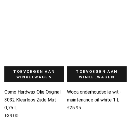
TOEVOEGEN AAN
TOEVOEGEN AAN
WINKELWAGEN
WINKELWAGEN
Osmo Hardwax Olie Original
Woca onderhoudsolie wit -
3032 Kleurloos Zijde Mat
maintenance oil white 1 L
0,75 L
€
25.95
€
39.00