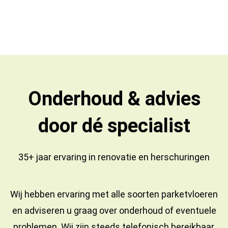
Onderhoud & advies
door dé specialist
35+ jaar ervaring in
renovatie
en
herschuringen
Wij hebben ervaring met alle soorten parketvloeren
en adviseren u graag over onderhoud of eventuele
problemen. Wij zijn steeds telefonisch bereikbaar,