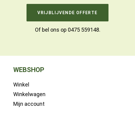
VRIJBLIJVENDE OFFERTE
Of bel ons op
0475 559148
.
WEBSHOP
Winkel
Winkelwagen
Mijn account