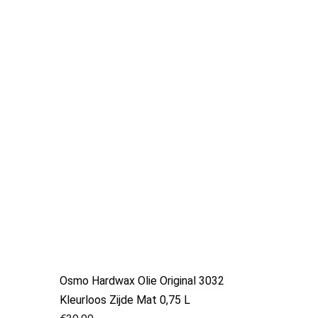
Osmo Hardwax Olie Original 3032
Kleurloos Zijde Mat 0,75 L