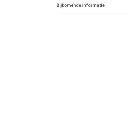
Bijkomende informatie