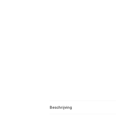
Beschrijving