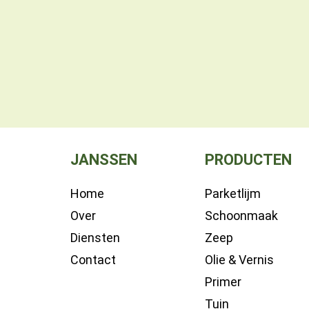
JANSSEN
PRODUCTEN
Home
Parketlijm
Over
Schoonmaak
Diensten
Zeep
Contact
Olie & Vernis
Primer
Tuin