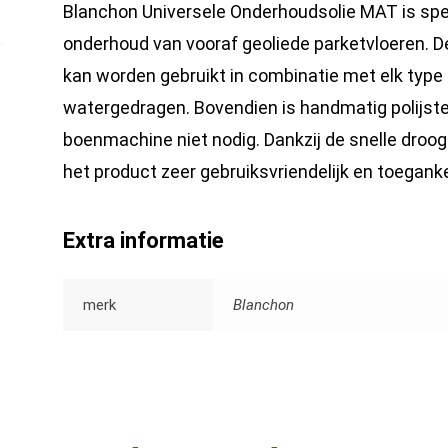
Blanchon Universele Onderhoudsolie MAT is spe
onderhoud van vooraf geoliede parketvloeren. D
kan worden gebruikt in combinatie met elk type o
watergedragen. Bovendien is handmatig polijste
boenmachine niet nodig. Dankzij de snelle droog
het product zeer gebruiksvriendelijk en toegankel
Extra informatie
merk
Blanchon