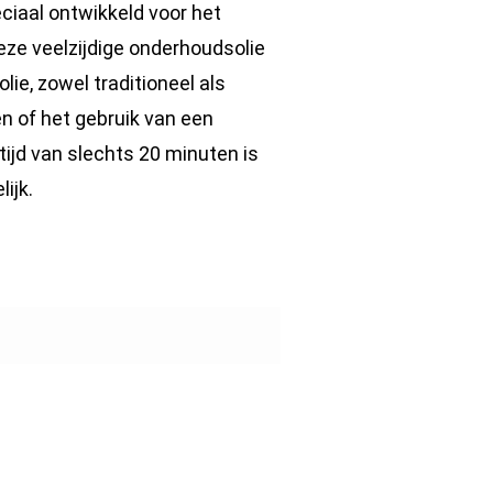
ciaal ontwikkeld voor het
eze veelzijdige onderhoudsolie
lie, zowel traditioneel als
n of het gebruik van een
tijd van slechts 20 minuten is
ijk.