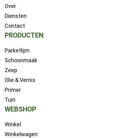
Over
Diensten
Contact
PRODUCTEN
Parketlijm
Schoonmaak
Zeep
Olie & Vernis
Primer
Tuin
WEBSHOP
Winkel
Winkelwagen