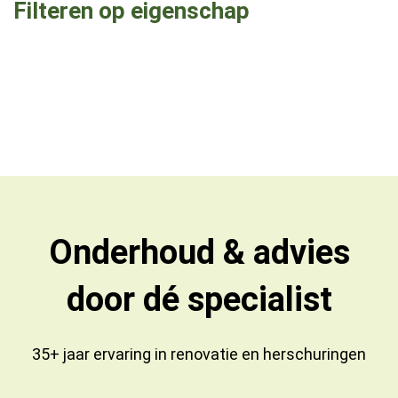
Filteren op eigenschap
Onderhoud & advies
door dé specialist
35+ jaar ervaring in
renovatie
en
herschuringen