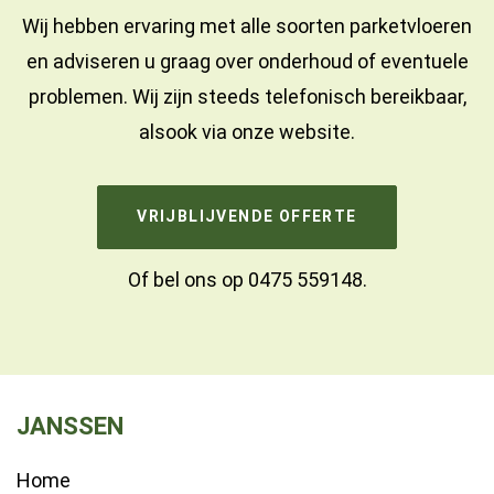
Wij hebben ervaring met alle soorten parketvloeren
en adviseren u graag over onderhoud of eventuele
problemen. Wij zijn steeds telefonisch bereikbaar,
alsook via onze website.
VRIJBLIJVENDE OFFERTE
Of bel ons op
0475 559148
.
JANSSEN
Home