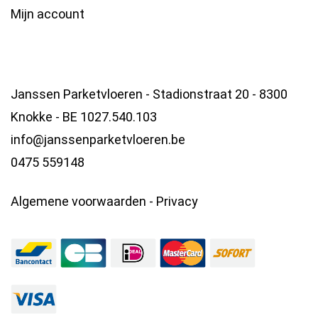
Mijn account
Janssen Parketvloeren - Stadionstraat 20 - 8300
Knokke - BE 1027.540.103
info@janssenparketvloeren.be
0475 559148
Algemene voorwaarden
-
Privacy