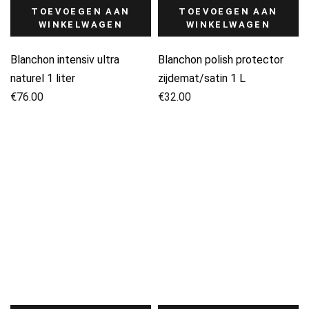
TOEVOEGEN AAN
TOEVOEGEN AAN
WINKELWAGEN
WINKELWAGEN
Blanchon intensiv ultra
Blanchon polish protector
naturel 1 liter
zijdemat/satin 1 L
€
76.00
€
32.00